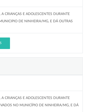
L A CRIANÇAS E ADOLESCENTES DURANTE
MUNICIPIO DE NINHEIRA/MG, E DÁ OUTRAS
S
L A CRIANÇAS E ADOLESCENTES DURANTE
IVADOS NO MUNICÍPIO DE NINHEIRA/MG, E DÁ