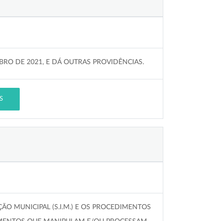
MBRO DE 2021, E DÁ OUTRAS PROVIDÊNCIAS.
S
ÃO MUNICIPAL (S.I.M.) E OS PROCEDIMENTOS