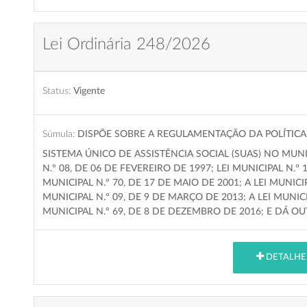
Lei Ordinária 248/2026
Status:
Vigente
Súmula:
DISPÕE SOBRE A REGULAMENTAÇÃO DA POLÍTICA 
SISTEMA ÚNICO DE ASSISTÊNCIA SOCIAL (SUAS) NO MUNI
N.º 08, DE 06 DE FEVEREIRO DE 1997; LEI MUNICIPAL N.º 
MUNICIPAL N.º 70, DE 17 DE MAIO DE 2001; A LEI MUNICIP
MUNICIPAL N.º 09, DE 9 DE MARÇO DE 2013; A LEI MUNICI
MUNICIPAL N.º 69, DE 8 DE DEZEMBRO DE 2016; E DÁ O
DETALHE