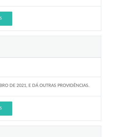
S
MBRO DE 2021, E DÁ OUTRAS PROVIDÊNCIAS.
S