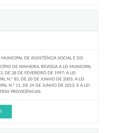
MUNICIPAL DE ASSISTÊNCIA SOCIAL E DO
CÍPIO DE NINHEIRA, REVOGA A LEI MUNICIPAL
13, DE 28 DE FEVEREIRO DE 1997; A LEI
AL N.º 85, DE 20 DE JUNHO DE 2003; A LEI
PAL N.º 11, DE 24 DE JUNHO DE 2013; E A LEI
UTRAS PROVIDÊNCIAS.
S