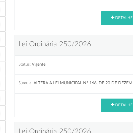
DETALHE
Lei Ordinária 250/2026
Status:
Vigente
Súmula:
ALTERA A LEI MUNICIPAL Nº 166, DE 20 DE DEZE
DETALHE
Lei Ordinária 250/2026