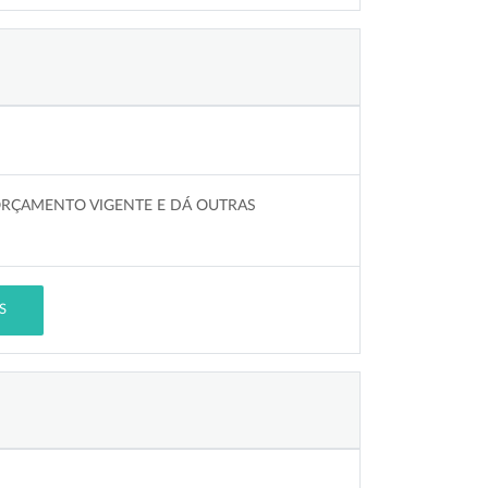
ORÇAMENTO VIGENTE E DÁ OUTRAS
S