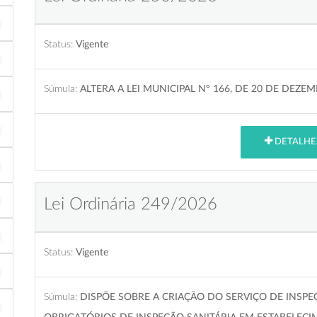
Status:
Vigente
Súmula:
ALTERA A LEI MUNICIPAL Nº 166, DE 20 DE DEZE
DETALHE
Lei Ordinária 249/2026
Status:
Vigente
Súmula:
DISPÕE SOBRE A CRIAÇÃO DO SERVIÇO DE INSPEÇ