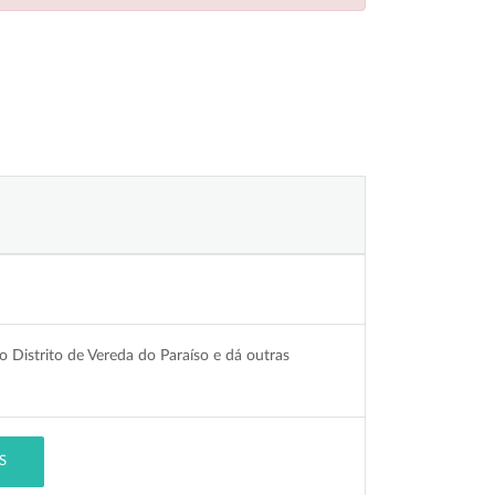
 Distrito de Vereda do Paraíso e dá outras
S