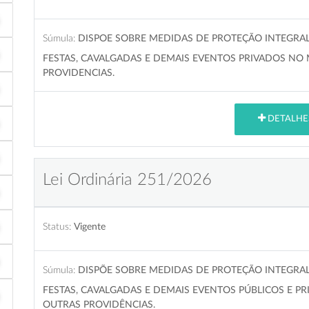
Súmula:
DISPOE SOBRE MEDIDAS DE PROTEÇÃO INTEGRA
FESTAS, CAVALGADAS E DEMAIS EVENTOS PRIVADOS NO 
PROVIDENCIAS.
DETALHE
Lei Ordinária 251/2026
Status:
Vigente
Súmula:
DISPÕE SOBRE MEDIDAS DE PROTEÇÃO INTEGRA
FESTAS, CAVALGADAS E DEMAIS EVENTOS PÚBLICOS E PR
OUTRAS PROVIDÊNCIAS.