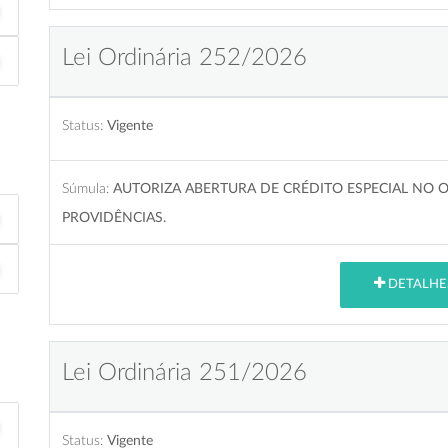
Lei Ordinária 252/2026
Status:
Vigente
Súmula:
AUTORIZA ABERTURA DE CRÉDITO ESPECIAL NO 
PROVIDÊNCIAS.
DETALHE
Lei Ordinária 251/2026
Status:
Vigente