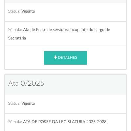
Status:
Vigente
Súmula:
Ata de Posse de servidora ocupante do cargo de
Secratária
DETALHES
Ata 0/2025
Status:
Vigente
Súmula:
ATA DE POSSE DA LEGISLATURA 2025-2028.