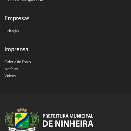
Portal da Transparência
Empresas
Licitação
Imprensa
Galeria de Fotos
Notícias
Vídeos