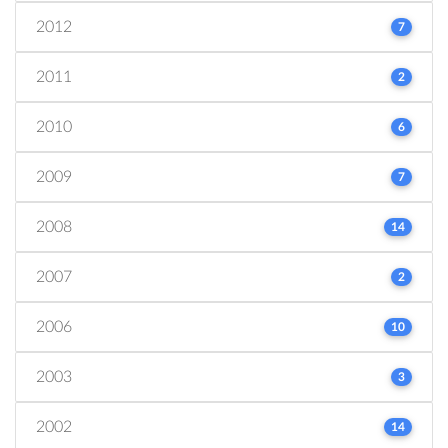
2012
7
2011
2
2010
6
2009
7
2008
14
2007
2
2006
10
2003
3
2002
14