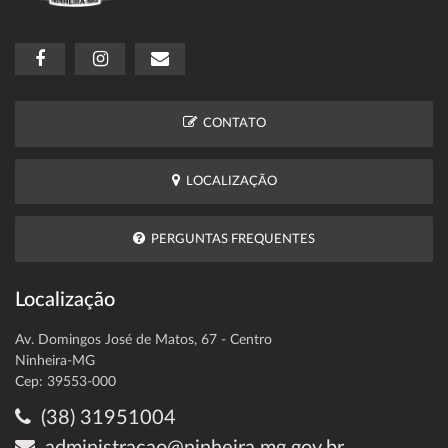
CONTATO
LOCALIZAÇÃO
PERGUNTAS FREQUENTES
Localização
Av. Domingos José de Matos, 67 - Centro
Ninheira-MG
Cep: 39553-000
(38) 31951004