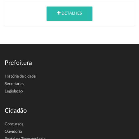
DETALHES
Prefeitura
História da cidade
Secretarias
Legislação
Cidadão
Concursos
Ouvidoria