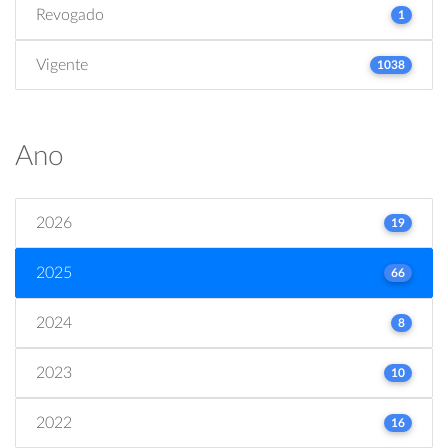
Revogado
1
Vigente
1038
Ano
2026
19
2025
66
2024
8
2023
10
2022
16