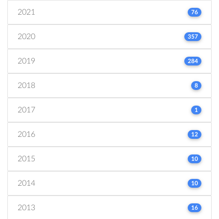
2021
76
2020
357
2019
284
2018
8
2017
1
2016
12
2015
10
2014
10
2013
16