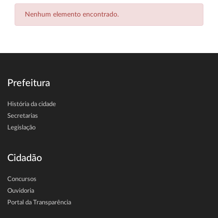
Nenhum elemento encontrado.
Prefeitura
História da cidade
Secretarias
Legislação
Cidadão
Concursos
Ouvidoria
Portal da Transparência