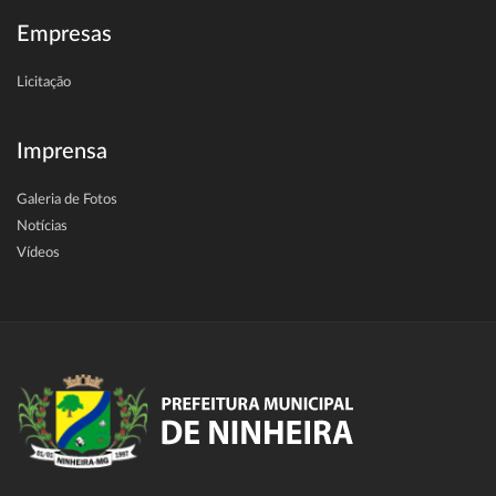
Empresas
Licitação
Imprensa
Galeria de Fotos
Notícias
Vídeos