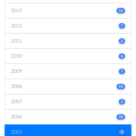
2013
16
2012
7
2011
2
2010
6
2009
7
2008
14
2007
2
2006
10
2003
3