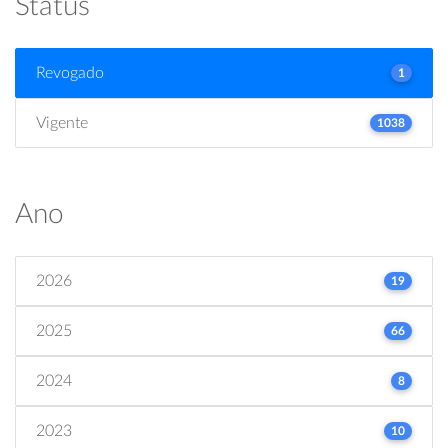
Status
Revogado
1
Vigente
1038
Ano
2026
19
2025
66
2024
8
2023
10