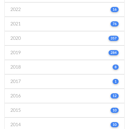
2022
16
2021
76
2020
357
2019
284
2018
8
2017
1
2016
12
2015
10
2014
10