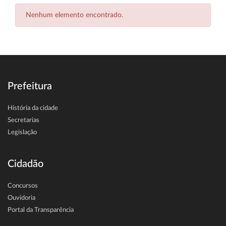
Nenhum elemento encontrado.
Prefeitura
História da cidade
Secretarias
Legislação
Cidadão
Concursos
Ouvidoria
Portal da Transparência