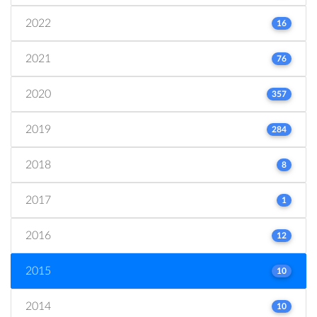
2022
16
2021
76
2020
357
2019
284
2018
8
2017
1
2016
12
2015
10
2014
10