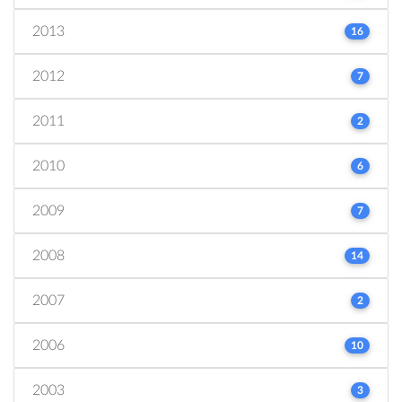
2013
16
2012
7
2011
2
2010
6
2009
7
2008
14
2007
2
2006
10
2003
3