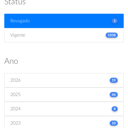
Status
Revogado
1
Vigente
1038
Ano
2026
19
2025
66
2024
8
2023
10