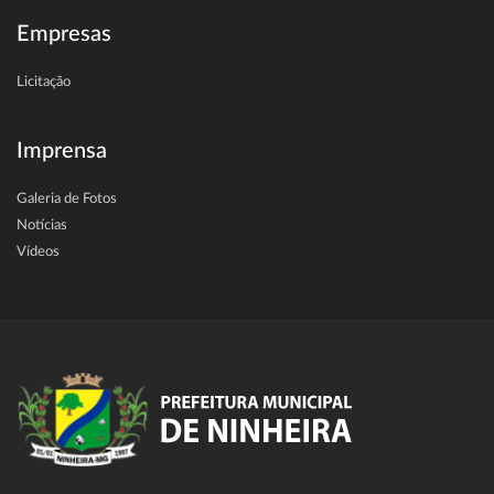
Empresas
Licitação
Imprensa
Galeria de Fotos
Notícias
Vídeos