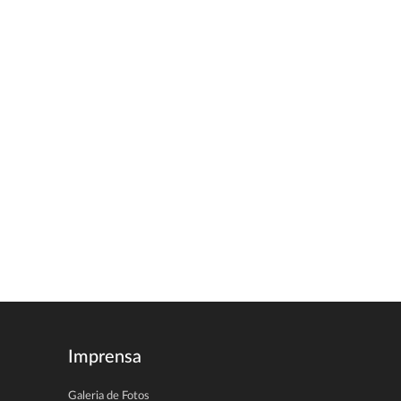
Imprensa
Galeria de Fotos