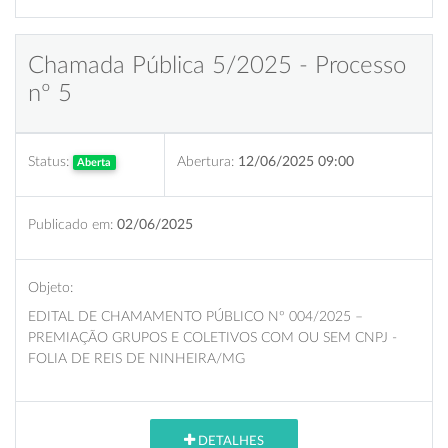
Chamada Pública 5/2025 - Processo
nº 5
Status:
Abertura:
12/06/2025 09:00
Aberta
Publicado em:
02/06/2025
Objeto:
EDITAL DE CHAMAMENTO PÚBLICO Nº 004/2025 –
PREMIAÇÃO GRUPOS E COLETIVOS COM OU SEM CNPJ -
FOLIA DE REIS DE NINHEIRA/MG
DETALHES