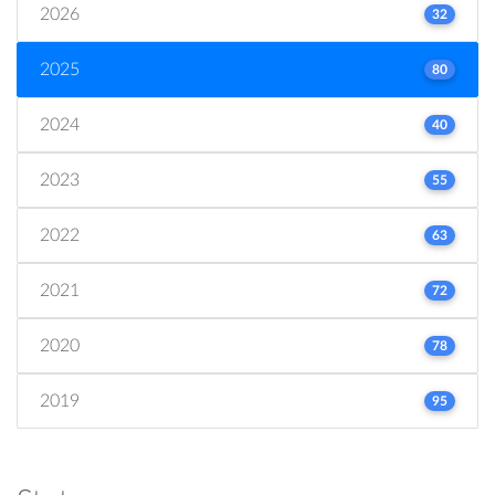
2026
32
2025
80
2024
40
2023
55
2022
63
2021
72
2020
78
2019
95