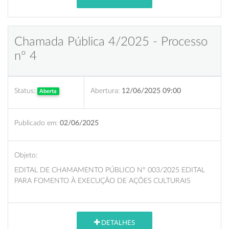
Chamada Pública 4/2025 - Processo
nº 4
Status:
Abertura:
12/06/2025 09:00
Aberta
Publicado em:
02/06/2025
Objeto:
EDITAL DE CHAMAMENTO PÚBLICO Nº 003/2025 EDITAL
PARA FOMENTO À EXECUÇÃO DE AÇÕES CULTURAIS
DETALHES