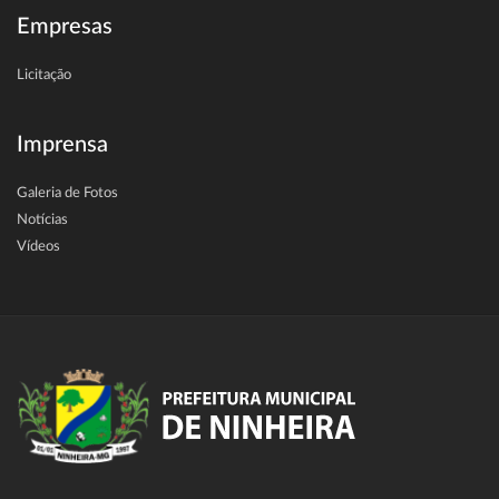
Empresas
Licitação
Imprensa
Galeria de Fotos
Notícias
Vídeos