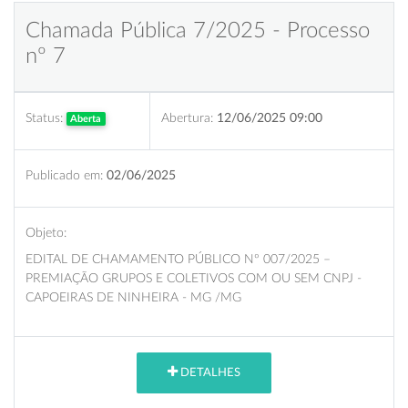
Chamada Pública 7/2025 - Processo
nº 7
Status:
Abertura:
12/06/2025 09:00
Aberta
Publicado em:
02/06/2025
Objeto:
EDITAL DE CHAMAMENTO PÚBLICO Nº 007/2025 –
PREMIAÇÃO GRUPOS E COLETIVOS COM OU SEM CNPJ -
CAPOEIRAS DE NINHEIRA - MG /MG
DETALHES