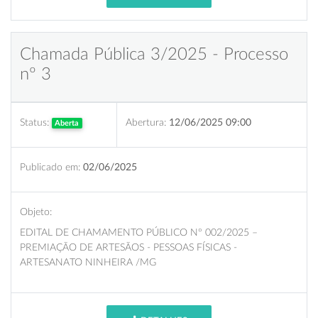
Chamada Pública 3/2025 - Processo
nº 3
Status:
Abertura:
12/06/2025 09:00
Aberta
Publicado em:
02/06/2025
Objeto:
EDITAL DE CHAMAMENTO PÚBLICO Nº 002/2025 –
PREMIAÇÃO DE ARTESÃOS - PESSOAS FÍSICAS -
ARTESANATO NINHEIRA /MG