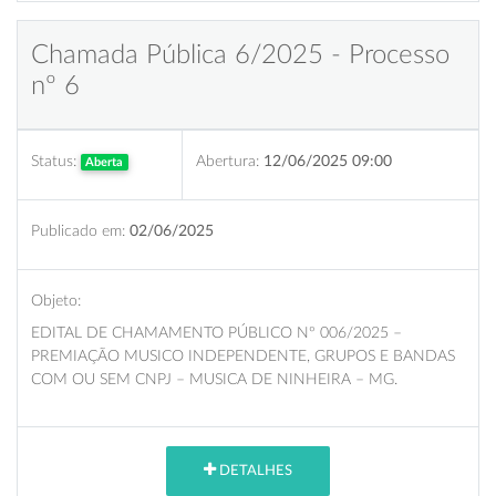
Chamada Pública 6/2025 - Processo
nº 6
Status:
Abertura:
12/06/2025 09:00
Aberta
Publicado em:
02/06/2025
Objeto:
EDITAL DE CHAMAMENTO PÚBLICO Nº 006/2025 –
PREMIAÇÃO MUSICO INDEPENDENTE, GRUPOS E BANDAS
COM OU SEM CNPJ – MUSICA DE NINHEIRA – MG.
DETALHES