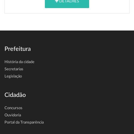
DETALHES
Prefeitura
História da cidade
Secretarias
Legislação
Cidadão
Concursos
Ouvidoria
Portal da Transparência