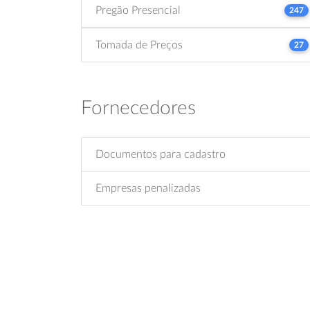
Pregão Presencial
247
Tomada de Preços
27
Fornecedores
Documentos para cadastro
Empresas penalizadas