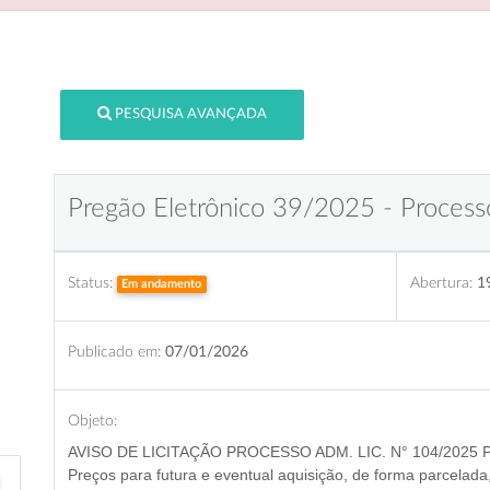
PESQUISA AVANÇADA
Pregão Eletrônico 39/2025 - Process
Status:
Abertura:
1
Em andamento
Publicado em:
07/01/2026
Objeto:
AVISO DE LICITAÇÃO PROCESSO ADM. LIC. N° 104/2025 P.
Preços para futura e eventual aquisição, de forma parcelada