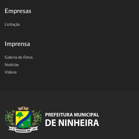
Empresas
Licitação
Imprensa
Galeria de Fotos
Notícias
Vídeos