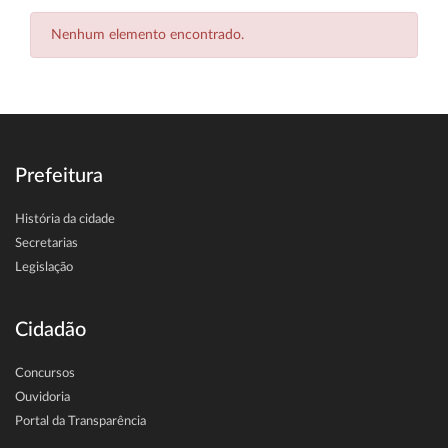
Nenhum elemento encontrado.
Prefeitura
História da cidade
Secretarias
Legislação
Cidadão
Concursos
Ouvidoria
Portal da Transparência