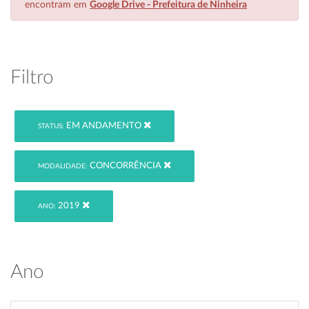
encontram em
Google Drive - Prefeitura de Ninheira
Filtro
EM ANDAMENTO
STATUS:
CONCORRÊNCIA
MODALIDADE:
2019
ANO:
Ano