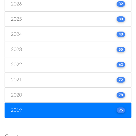
2026
32
2025
80
2024
40
2023
55
2022
63
2021
72
2020
78
2019
95