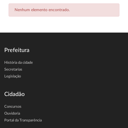
Nenhum elemento encontrado.
Prefeitura
História da cidade
Secretarias
Legislação
Cidadão
Concursos
Ouvidoria
Portal da Transparência