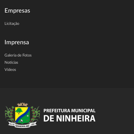
Empresas
Licitação
Imprensa
Galeria de Fotos
Notícias
Vídeos