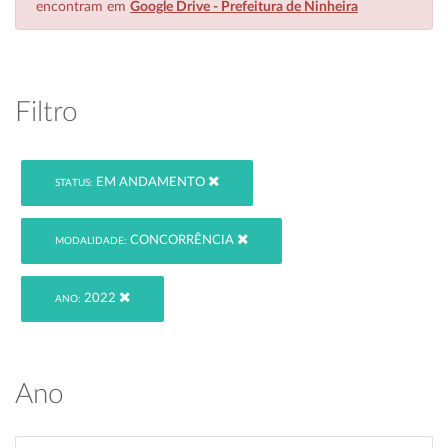
encontram em
Google Drive - Prefeitura de Ninheira
Filtro
EM ANDAMENTO
STATUS:
CONCORRÊNCIA
MODALIDADE:
2022
ANO:
Ano