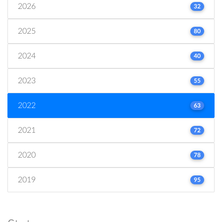
2026
32
2025
80
2024
40
2023
55
2022
63
2021
72
2020
78
2019
95