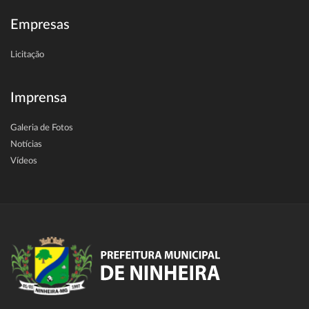
Empresas
Licitação
Imprensa
Galeria de Fotos
Notícias
Vídeos