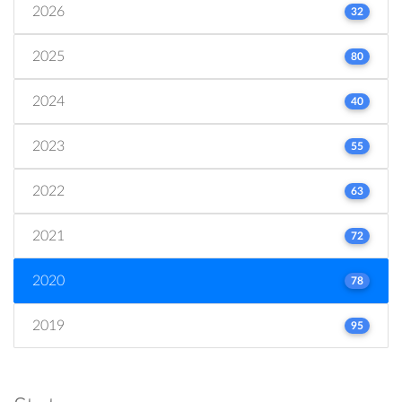
2026
32
2025
80
2024
40
2023
55
2022
63
2021
72
2020
78
2019
95