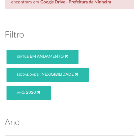
encontram em
Google Drive - Prefeitura de Ninheira
Filtro
EM ANDAMENTO
STATUS:
INEXIGIBILIDADE
MODALIDADE:
2020
ANO:
Ano