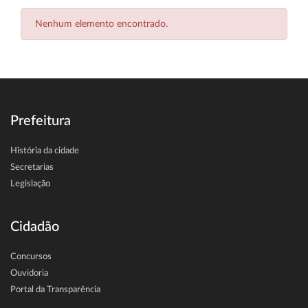
Nenhum elemento encontrado.
Prefeitura
História da cidade
Secretarias
Legislação
Cidadão
Concursos
Ouvidoria
Portal da Transparência