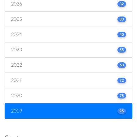
2026
32
2025
80
2024
40
2023
55
2022
63
2021
72
2020
78
2019
95