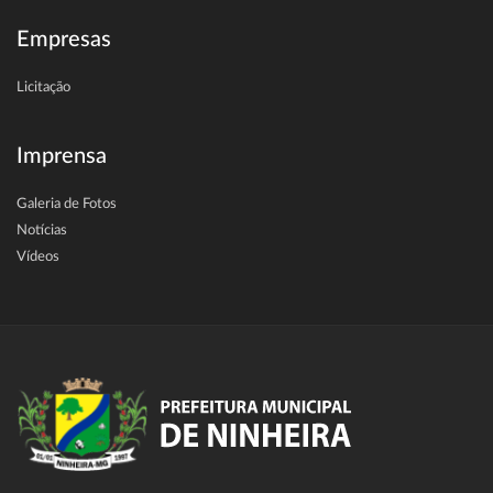
Empresas
Licitação
Imprensa
Galeria de Fotos
Notícias
Vídeos