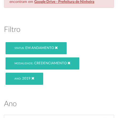
encontram em
Google Drive - Prefeitura de Ninheira
Filtro
EM ANDAMENTO
STATUS:
CREDENCIAMENTO
MODALIDADE:
2019
ANO:
Ano