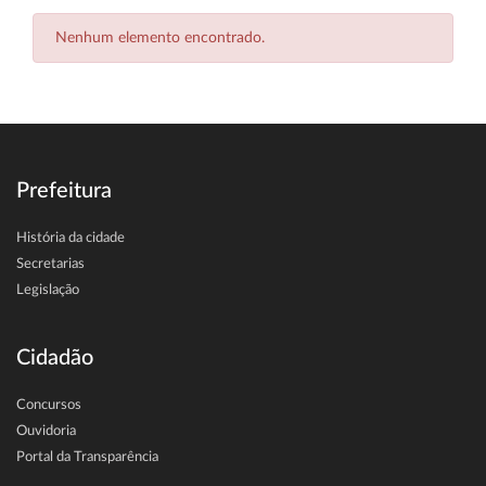
Nenhum elemento encontrado.
Prefeitura
História da cidade
Secretarias
Legislação
Cidadão
Concursos
Ouvidoria
Portal da Transparência