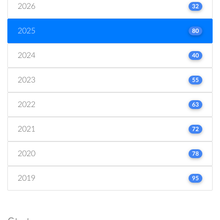
2026
32
2025
80
2024
40
2023
55
2022
63
2021
72
2020
78
2019
95