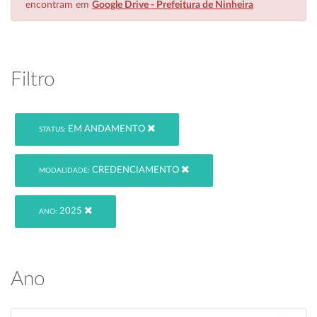
encontram em
Google Drive - Prefeitura de Ninheira
Filtro
EM ANDAMENTO
STATUS:
CREDENCIAMENTO
MODALIDADE:
2025
ANO:
Ano