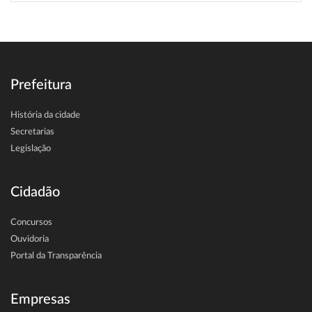
Prefeitura
História da cidade
Secretarias
Legislação
Cidadão
Concursos
Ouvidoria
Portal da Transparência
Empresas