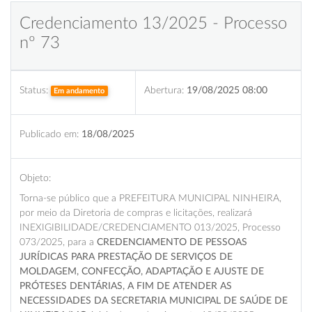
Credenciamento 13/2025 - Processo
nº 73
Status:
Abertura:
19/08/2025 08:00
Em andamento
Publicado em:
18/08/2025
Objeto:
Torna-se público que a PREFEITURA MUNICIPAL NINHEIRA,
por meio da Diretoria de compras e licitações, realizará
INEXIGIBILIDADE/CREDENCIAMENTO 013/2025, Processo
073/2025, para a
CREDENCIAMENTO DE PESSOAS
JURÍDICAS PARA PRESTAÇÃO DE SERVIÇOS DE
MOLDAGEM, CONFECÇÃO, ADAPTAÇÃO E AJUSTE DE
PRÓTESES DENTÁRIAS, A FIM DE ATENDER AS
NECESSIDADES DA SECRETARIA MUNICIPAL DE SAÚDE DE