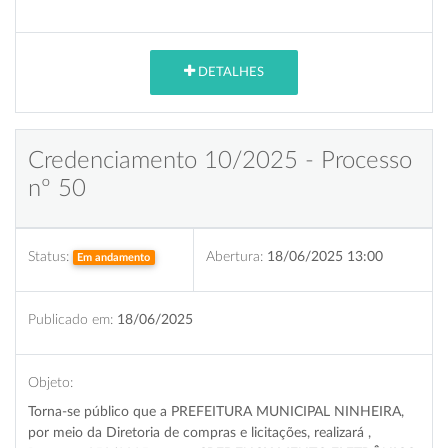
DETALHES
Credenciamento 10/2025 - Processo
nº 50
Status:
Abertura:
18/06/2025 13:00
Em andamento
Publicado em:
18/06/2025
Objeto:
Torna-se público que a PREFEITURA MUNICIPAL NINHEIRA,
por meio da Diretoria de compras e licitações, realizará ,