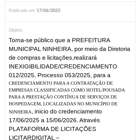
Publicado em:
17/06/2025
Objeto:
Torna-se público que a PREFEITURA
MUNICIPAL NINHEIRA, por meio da Diretoria
de
compras e licitações,realizará
INEXIGIBILIDADE/CREDENCIAMENTO
012/2025,
Processo 053/2025, para a
CREDENCIAMENTO PARA A CONTRATAÇÃO DE
EMPRESAS
CLASSIFICADAS COMO HOTEL/POUSADA
PARA A PRESTAÇÃO CONTÍNUA DE SERVIÇOS DE
HOSPEDAGEM, LOCALIZADAS NO MUNICÍPIO DE
, inicio do credenciamento
NINHEIRA
17/06/2025 a 15/06/2026. Através
PLATAFORMA DE LICITAÇÕES
LICITARDIGITAL –