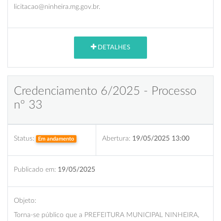
licitacao@ninheira.mg.gov.br.
DETALHES
Credenciamento 6/2025 - Processo
nº 33
Status:
Abertura:
19/05/2025 13:00
Em andamento
Publicado em:
19/05/2025
Objeto:
Torna-se público que a PREFEITURA MUNICIPAL NINHEIRA,