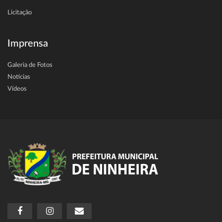
Licitação
Imprensa
Galeria de Fotos
Notícias
Vídeos