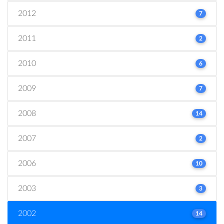
2012
7
2011
2
2010
6
2009
7
2008
14
2007
2
2006
10
2003
3
2002
14