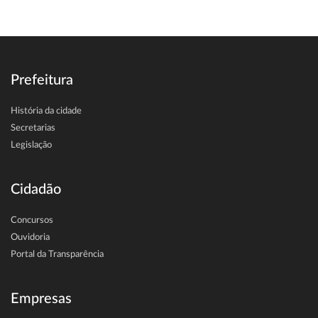
Prefeitura
História da cidade
Secretarias
Legislação
Cidadão
Concursos
Ouvidoria
Portal da Transparência
Empresas