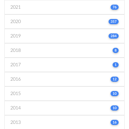
2021
76
2020
357
2019
284
2018
8
2017
1
2016
12
2015
10
2014
10
2013
16