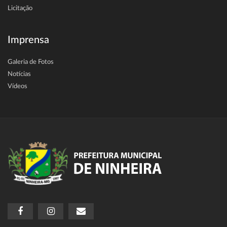
Licitação
Imprensa
Galeria de Fotos
Notícias
Vídeos