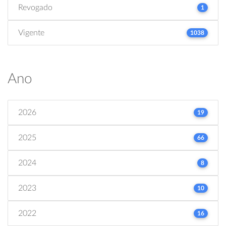
Revogado
1
Vigente
1038
Ano
2026
19
2025
66
2024
8
2023
10
2022
16