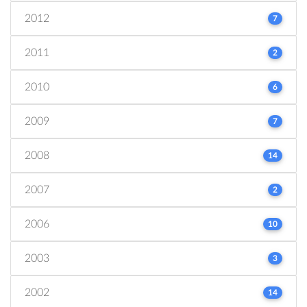
2012
7
2011
2
2010
6
2009
7
2008
14
2007
2
2006
10
2003
3
2002
14