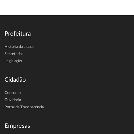
Prefeitura
História da cidade
Secretarias
Legislação
Cidadão
Concursos
Ouvidoria
Portal da Transparência
Empresas