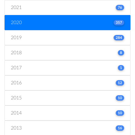
2021
76
2020
357
2019
284
2018
8
2017
1
2016
12
2015
10
2014
10
2013
16