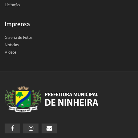
Licitação
Imprensa
Galeria de Fotos
Notícias
Vídeos