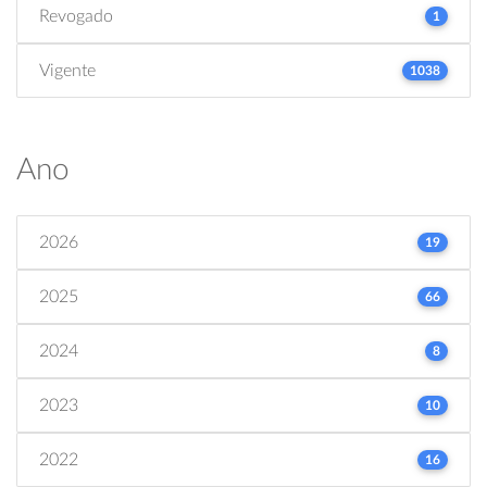
Revogado
1
Vigente
1038
Ano
2026
19
2025
66
2024
8
2023
10
2022
16