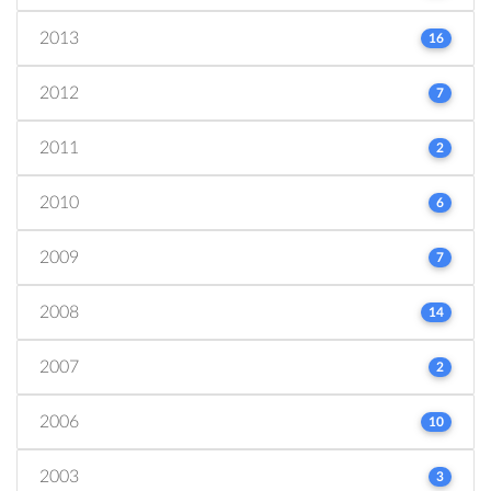
2013
16
2012
7
2011
2
2010
6
2009
7
2008
14
2007
2
2006
10
2003
3