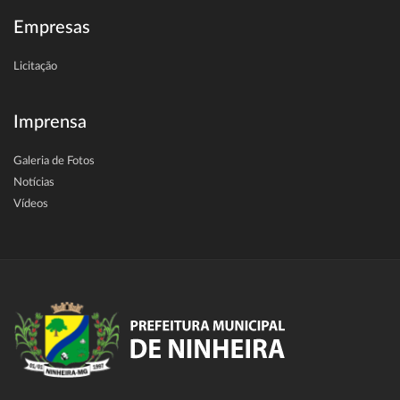
Empresas
Licitação
Imprensa
Galeria de Fotos
Notícias
Vídeos