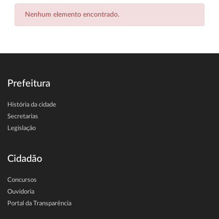
Nenhum elemento encontrado.
Prefeitura
História da cidade
Secretarias
Legislação
Cidadão
Concursos
Ouvidoria
Portal da Transparência