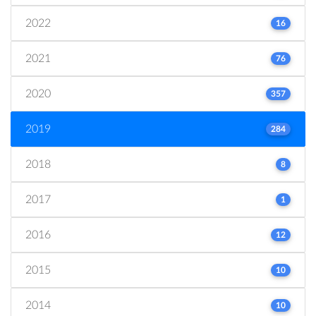
2022
16
2021
76
2020
357
2019
284
2018
8
2017
1
2016
12
2015
10
2014
10