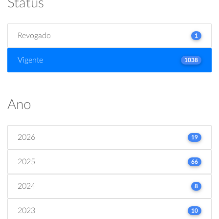
Status
Revogado
1
Vigente
1038
Ano
2026
19
2025
66
2024
8
2023
10