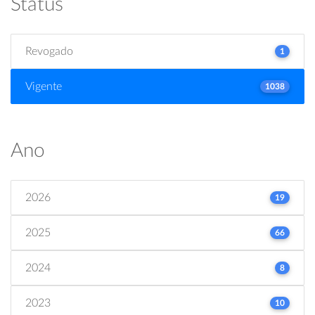
Status
Revogado
1
Vigente
1038
Ano
2026
19
2025
66
2024
8
2023
10