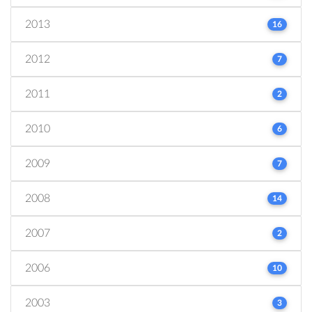
2013
16
2012
7
2011
2
2010
6
2009
7
2008
14
2007
2
2006
10
2003
3