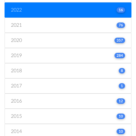
2022
16
2021
76
2020
357
2019
284
2018
8
2017
1
2016
12
2015
10
2014
10