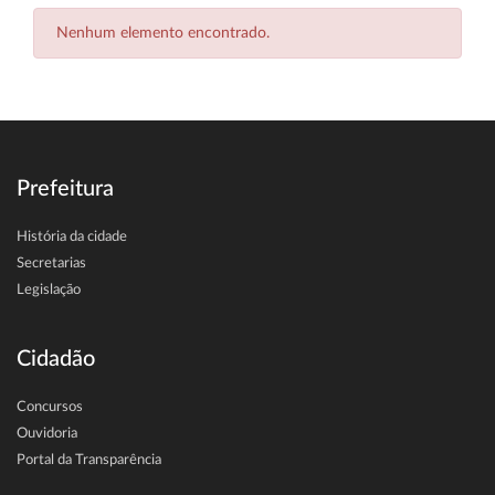
Nenhum elemento encontrado.
Prefeitura
História da cidade
Secretarias
Legislação
Cidadão
Concursos
Ouvidoria
Portal da Transparência