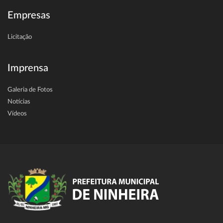
Empresas
Licitação
Imprensa
Galeria de Fotos
Notícias
Vídeos