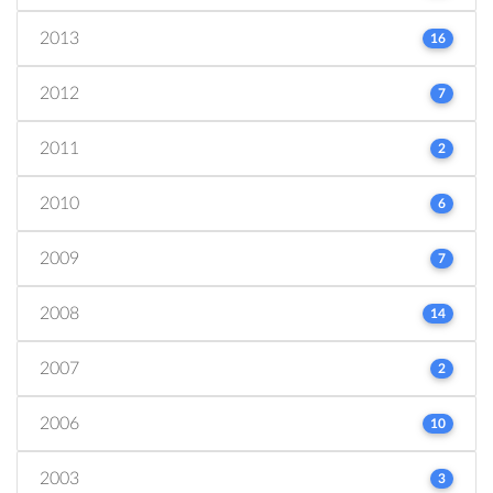
2013
16
2012
7
2011
2
2010
6
2009
7
2008
14
2007
2
2006
10
2003
3