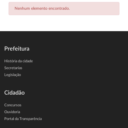
Nenhum elemento encontrado.
Prefeitura
História da cidade
Secretarias
Legislação
Cidadão
Concursos
Ouvidoria
Portal da Transparência