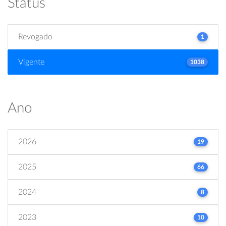
Status
Revogado
1
Vigente
1038
Ano
2026
19
2025
66
2024
8
2023
10