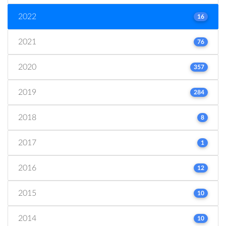
2022
16
2021
76
2020
357
2019
284
2018
8
2017
1
2016
12
2015
10
2014
10