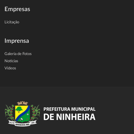
Empresas
Licitação
Imprensa
Galeria de Fotos
Notícias
Vídeos