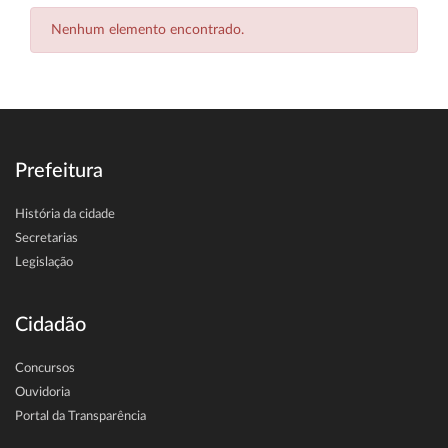
Nenhum elemento encontrado.
Prefeitura
História da cidade
Secretarias
Legislação
Cidadão
Concursos
Ouvidoria
Portal da Transparência