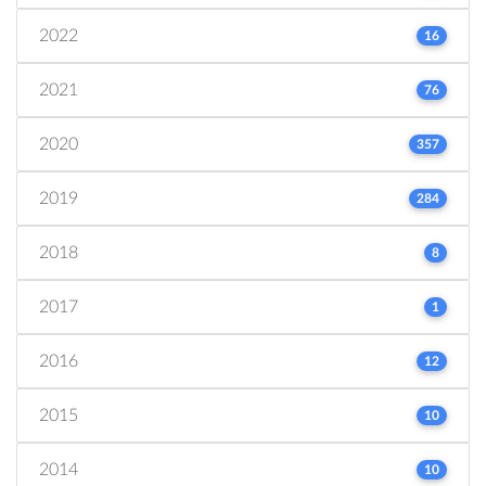
2022
16
2021
76
2020
357
2019
284
2018
8
2017
1
2016
12
2015
10
2014
10