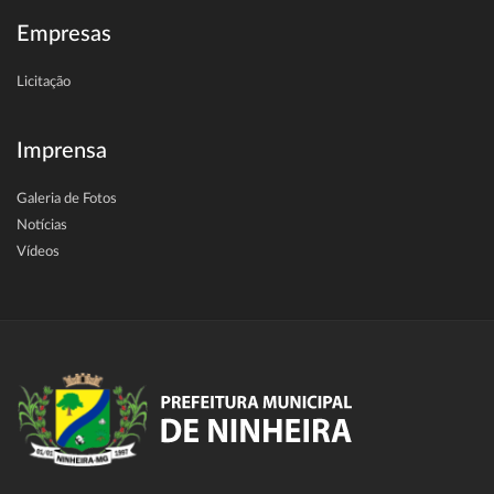
Empresas
Licitação
Imprensa
Galeria de Fotos
Notícias
Vídeos