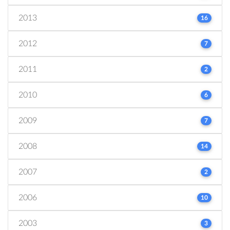
2013
16
2012
7
2011
2
2010
6
2009
7
2008
14
2007
2
2006
10
2003
3