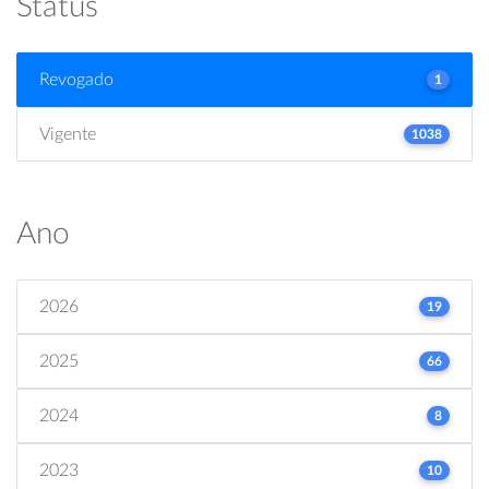
Status
Revogado
1
Vigente
1038
Ano
2026
19
2025
66
2024
8
2023
10