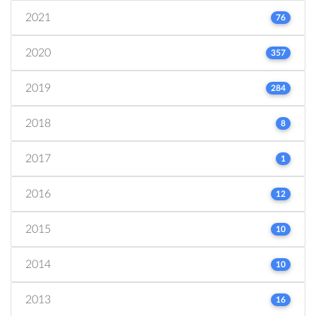
2021
76
2020
357
2019
284
2018
8
2017
1
2016
12
2015
10
2014
10
2013
16