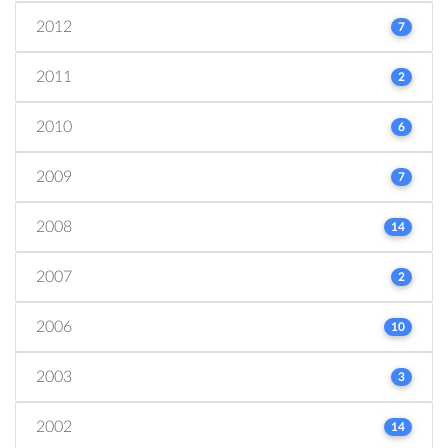
2012
7
2011
2
2010
6
2009
7
2008
14
2007
2
2006
10
2003
3
2002
14