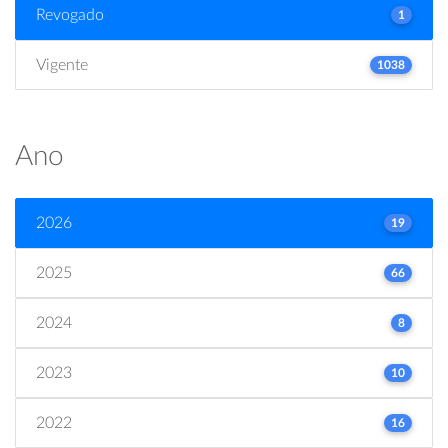
Revogado
1
Vigente
1038
Ano
2026
19
2025
66
2024
8
2023
10
2022
16