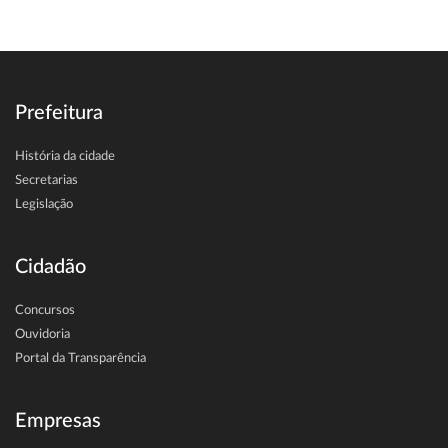
Prefeitura
História da cidade
Secretarias
Legislação
Cidadão
Concursos
Ouvidoria
Portal da Transparência
Empresas