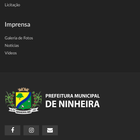
Licitação
Imprensa
Galeria de Fotos
Notícias
Vídeos