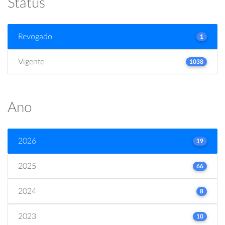
Status
Revogado
1
Vigente
1038
Ano
2026
19
2025
66
2024
8
2023
10