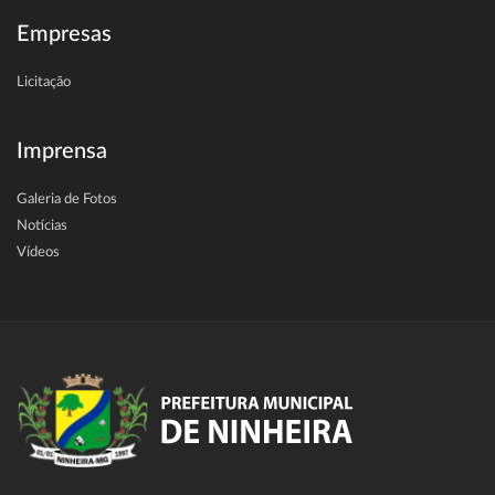
Empresas
Licitação
Imprensa
Galeria de Fotos
Notícias
Vídeos