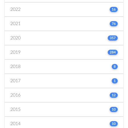
2022
16
2021
76
2020
357
2019
284
2018
8
2017
1
2016
12
2015
10
2014
10