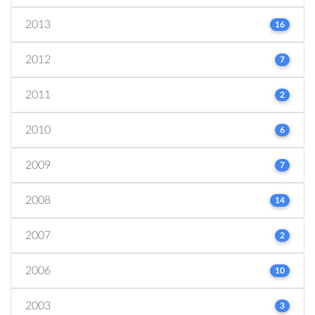
2013
16
2012
7
2011
2
2010
6
2009
7
2008
14
2007
2
2006
10
2003
3