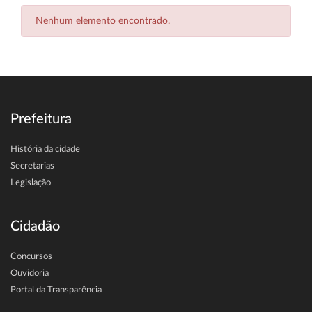
Nenhum elemento encontrado.
Prefeitura
História da cidade
Secretarias
Legislação
Cidadão
Concursos
Ouvidoria
Portal da Transparência