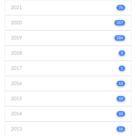
2021
76
2020
357
2019
284
2018
8
2017
1
2016
12
2015
10
2014
10
2013
16