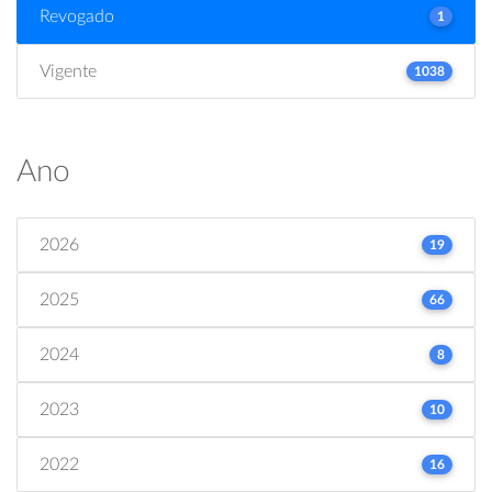
Revogado
1
Vigente
1038
Ano
2026
19
2025
66
2024
8
2023
10
2022
16