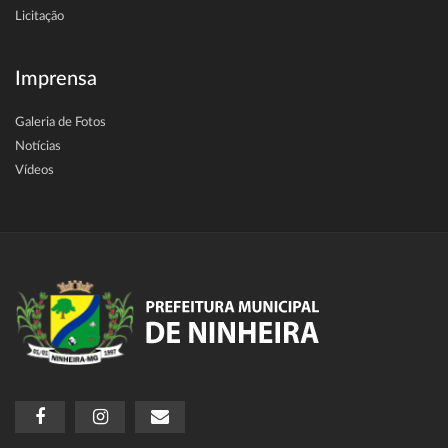
Licitação
Imprensa
Galeria de Fotos
Notícias
Vídeos