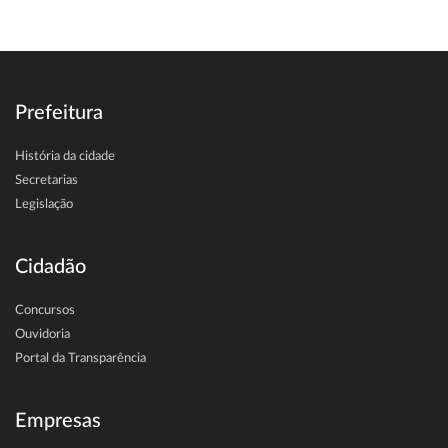
Prefeitura
História da cidade
Secretarias
Legislação
Cidadão
Concursos
Ouvidoria
Portal da Transparência
Empresas