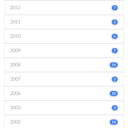
2012
7
2011
2
2010
6
2009
7
2008
14
2007
2
2006
10
2003
3
2002
14