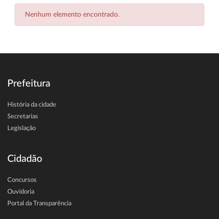
Nenhum elemento encontrado.
Prefeitura
História da cidade
Secretarias
Legislação
Cidadão
Concursos
Ouvidoria
Portal da Transparência