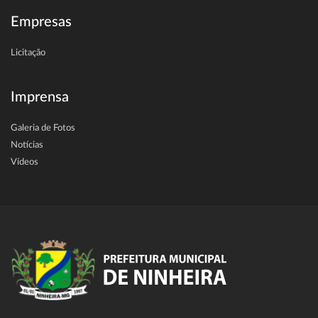
Empresas
Licitação
Imprensa
Galeria de Fotos
Notícias
Vídeos