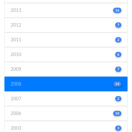
2013
16
2012
7
2011
2
2010
6
2009
7
2008
14
2007
2
2006
10
2003
3