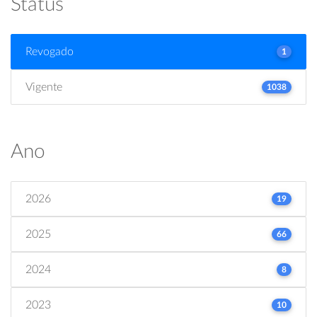
Status
Revogado
1
Vigente
1038
Ano
2026
19
2025
66
2024
8
2023
10