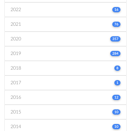
2022
16
2021
76
2020
357
2019
284
2018
8
2017
1
2016
12
2015
10
2014
10