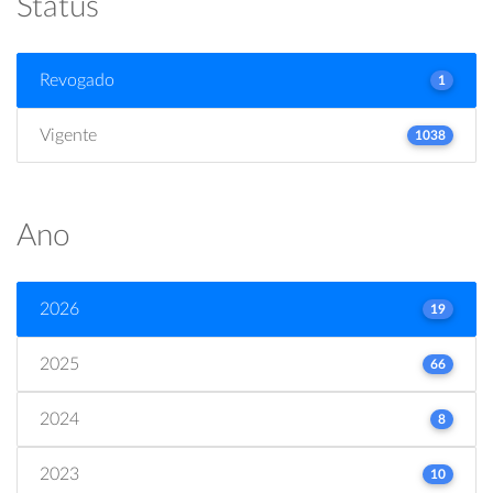
Status
Revogado
1
Vigente
1038
Ano
2026
19
2025
66
2024
8
2023
10