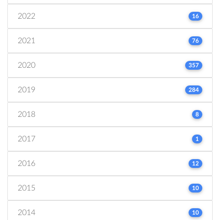
2022
16
2021
76
2020
357
2019
284
2018
8
2017
1
2016
12
2015
10
2014
10