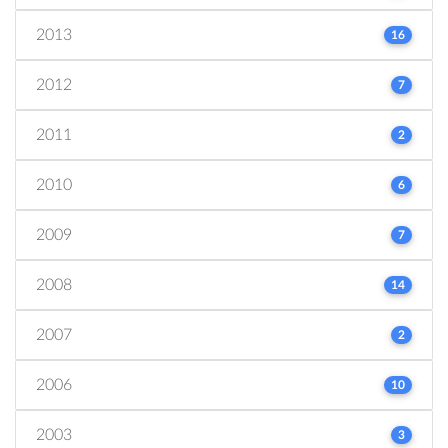
2013
16
2012
7
2011
2
2010
6
2009
7
2008
14
2007
2
2006
10
2003
3