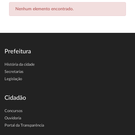
Nenhum elemento encontrado.
Prefeitura
História da cidade
Secretarias
Legislação
Cidadão
Concursos
Ouvidoria
Portal da Transparência