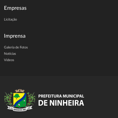
Empresas
Licitação
Imprensa
Galeria de Fotos
Notícias
Vídeos