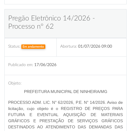
Pregão Eletrônico 14/2026 -
Processo nº 62
Status:
Abertura:
01/07/2026 09:00
Em andamento
Publicado em:
17/06/2026
Objeto:
PREFEITURA MUNICIPAL DE NINHEIRA/MG
PROCESSO ADM. LIC. N° 62/2026, P.E. N° 14/2026. Aviso de
licitação, cujo objeto é o REGISTRO DE PREÇOS PARA
FUTURA E EVENTUAL AQUISIÇÃO DE MATERIAIS
GRÁFICOS E PRESTAÇÃO DE SERVIÇOS GRÁFICOS
DESTINADOS AO ATENDIMENTO DAS DEMANDAS DAS