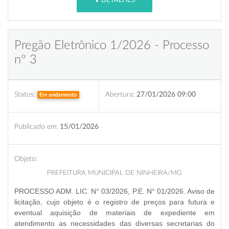
DETALHES
Pregão Eletrônico 1/2026 - Processo
nº 3
Status:
Abertura:
27/01/2026 09:00
Em andamento
Publicado em:
15/01/2026
Objeto:
PREFEITURA MUNICIPAL DE NINHEIRA/MG
PROCESSO ADM. LIC. N° 03/2026, P.E. N° 01/2026. Aviso de
licitação, cujo objeto é o registro de preços para futura e
eventual aquisição de materiais de expediente em
atendimento as necessidades das diversas secretarias do