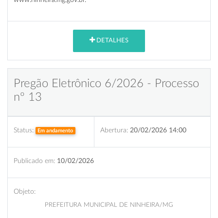
DETALHES
Pregão Eletrônico 6/2026 - Processo
nº 13
Status:
Abertura:
20/02/2026 14:00
Em andamento
Publicado em:
10/02/2026
Objeto:
PREFEITURA MUNICIPAL DE NINHEIRA/MG