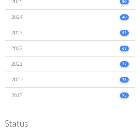
2025
80
2024
40
2023
55
2022
63
2021
72
2020
78
2019
95
Status