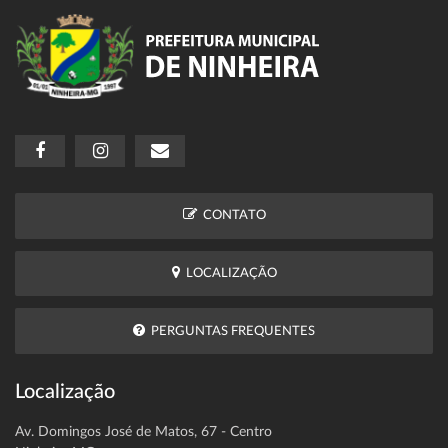
CONTATO
LOCALIZAÇÃO
PERGUNTAS FREQUENTES
Localização
Av. Domingos José de Matos, 67 - Centro