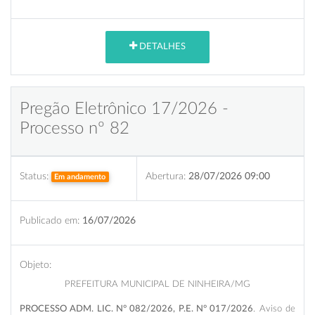
DETALHES
Pregão Eletrônico 17/2026 -
Processo nº 82
Status:
Abertura:
28/07/2026 09:00
Em andamento
Publicado em:
16/07/2026
Objeto:
PREFEITURA MUNICIPAL DE NINHEIRA/MG
PROCESSO ADM. LIC. N° 082/2026, P.E. N° 017/2026
. Aviso de