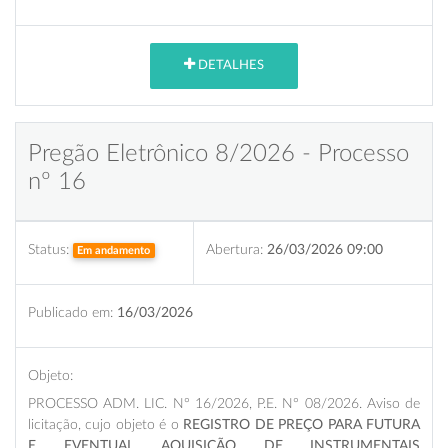
DETALHES
Pregão Eletrônico 8/2026 - Processo
nº 16
Status:
Abertura:
26/03/2026 09:00
Em andamento
Publicado em:
16/03/2026
Objeto:
PROCESSO ADM. LIC. N° 16/2026, P.E. N° 08/2026. Aviso de
licitação, cujo objeto é o
REGISTRO DE PREÇO PARA FUTURA
E EVENTUAL AQUISIÇÃO DE INSTRUMENTAIS