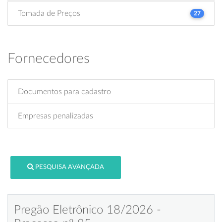
Tomada de Preços
27
Fornecedores
Documentos para cadastro
Empresas penalizadas
PESQUISA AVANÇADA
Pregão Eletrônico 18/2026 -