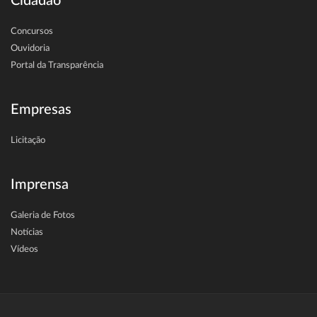
Cidadão
Concursos
Ouvidoria
Portal da Transparência
Empresas
Licitação
Imprensa
Galeria de Fotos
Notícias
Vídeos