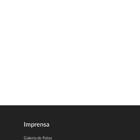
Imprensa
Galeria de Fotos