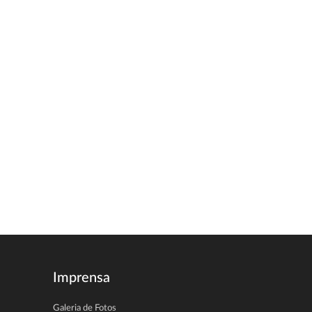
Imprensa
Galeria de Fotos