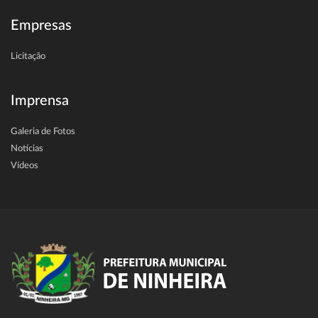
Empresas
Licitação
Imprensa
Galeria de Fotos
Notícias
Vídeos