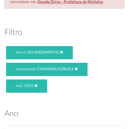
encontram em
Google Drive - Prefeitura de Ninheira
Filtro
EM ANDAMENTO
STATUS:
CHAMADA PÚBLICA
MODALIDADE:
2022
ANO:
Ano