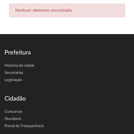
Nenhum elemento encontrado.
Prefeitura
História da cidade
Secretarias
Legislação
Cidadão
Concursos
Ouvidoria
Portal da Transparência