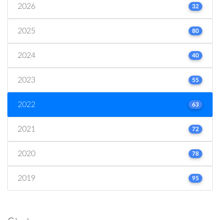
2026
32
2025
80
2024
40
2023
55
2022
63
2021
72
2020
78
2019
95