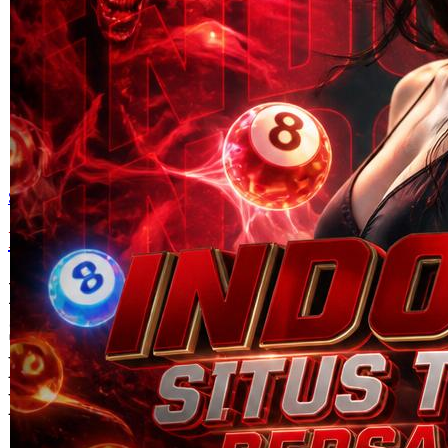
Skip to the beginning of the images gallery
INDOSLOTO
INDOSLOTO : Akses Resmi
Situs Toto Macau Bersama
Bandar Togel Online Formal
Data Terlengkap 2026