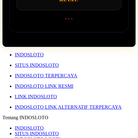
```
INDOSLOTO
SITUS INDOSLOTO
INDOSLOTO TERPERCAYA
INDOSLOTO LINK RESMI
LINK INDOSLOTO
INDOSLOTO LINK ALTERNATIF TERPERCAYA
Tentang INDOSLOTO
INDOSLOTO
SITUS INDOSLOTO