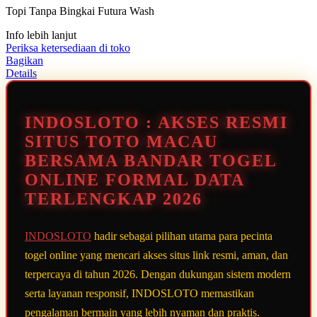
5
Topi Tanpa Bingkai Futura Wash
bintang,
nilai
Info lebih lanjut
rating
rata-
Periksa ketersediaan di toko
rata.
Bagikan
Read
Details
13
Reviews.
Tautan
halaman
INDOSLOTO : AKSES RESMI
yang
sama.
SITUS TOTO MACAU
BERSAMA BANDAR TOGEL
ONLINE FORMAL DATA
TERLENGKAP 2026
INDOSLOTO
hadir sebagai pilihan utama para pecinta
togel online yang mencari akses situs link resmi, aman, dan
terpercaya di tahun 2026. Dengan dukungan sistem modern
serta layanan responsif, INDOSLOTO memastikan
pengalaman bermain yang lebih nyaman dan praktis.