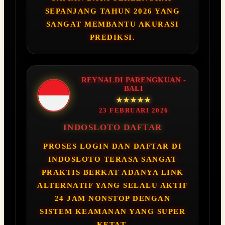
SEPANJANG TAHUN 2026 YANG
SANGAT MEMBANTU AKURASI
PREDIKSI.
REYNALDI PARENGKUAN -
BALI
★★★★★
23 FEBRUARI 2026
INDOSLOTO DAFTAR
PROSES LOGIN DAN DAFTAR DI
INDOSLOTO TERASA SANGAT
PRAKTIS BERKAT ADANYA LINK
ALTERNATIF YANG SELALU AKTIF
24 JAM NONSTOP DENGAN
SISTEM KEAMANAN YANG SUPER
KETAT.