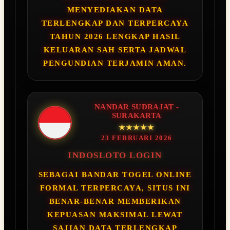
MENYEDIAKAN DATA
TERLENGKAP DAN TERPERCAYA
TAHUN 2026 LENGKAP HASIL
KELUARAN SAH SERTA JADWAL
PENGUNDIAN TERJAMIN AMAN.
NANDAR SUDRAJAT -
SURAKARTA
★★★★★
23 FEBRUARI 2026
INDOSLOTO LOGIN
SEBAGAI BANDAR TOGEL ONLINE
FORMAL TERPERCAYA, SITUS INI
BENAR-BENAR MEMBERIKAN
KEPUASAN MAKSIMAL LEWAT
SAJIAN DATA TERLENGKAP