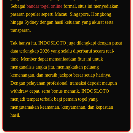
Sebagai
bandar togel online
formal, situs ini menyediakan
pasaran populer seperti Macau, Singapore, Hongkong,
hingga Sydney dengan hasil keluaran yang akurat serta
transparan.
Tak hanya itu, INDOSLOTO juga dilengkapi dengan pusat
data terlengkap 2026 yang selalu diperbarui secara real-
time. Member dapat memanfaatkan fitur ini untuk
menganalisis angka jitu, meningkatkan peluang
kemenangan, dan meraih jackpot besar setiap harinya.
Dengan pelayanan profesional, transaksi deposit maupun
withdraw cepat, serta bonus menarik, INDOSLOTO
menjadi tempat terbaik bagi pemain togel yang
mengutamakan keamanan, kenyamanan, dan kepastian
hasil.