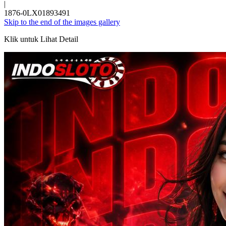
|
1876-0LX01893491
Skip to the end of the images gallery
Klik untuk Lihat Detail