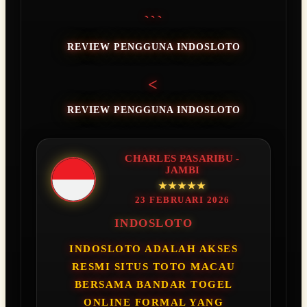
```
REVIEW PENGGUNA INDOSLOTO
<
REVIEW PENGGUNA INDOSLOTO
CHARLES PASARIBU -
JAMBI
★★★★★
23 FEBRUARI 2026
INDOSLOTO
INDOSLOTO ADALAH AKSES
RESMI SITUS TOTO MACAU
BERSAMA BANDAR TOGEL
ONLINE FORMAL YANG