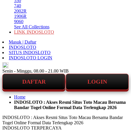
530
740
2002R
1906R
9060
See All Collections
LINK INDOSLOTO
Masuk | Daftar
INDOSLOTO
SITUS INDOSLOTO
INDOSLOTO LOGIN
ID
Senin - Minggu, 08.00 - 21.00 WIB
DAFTAR
LOGIN
Home
INDOSLOTO : Akses Resmi Situs Toto Macau Bersama
Bandar Togel Online Formal Data Terlengkap 2026
INDOSLOTO : Akses Resmi Situs Toto Macau Bersama Bandar
Togel Online Formal Data Terlengkap 2026
INDOSLOTO TERPERCAYA