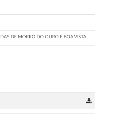
DAS DE MORRO DO OURO E BOA VISTA.