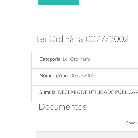
Lei Ordinária 0077/2002
Categoria:
Lei Ordinária
Número/Ano:
0077/2002
Súmula:
DECLARA DE UTILIDADE PÚBLICA
Documentos
Chec