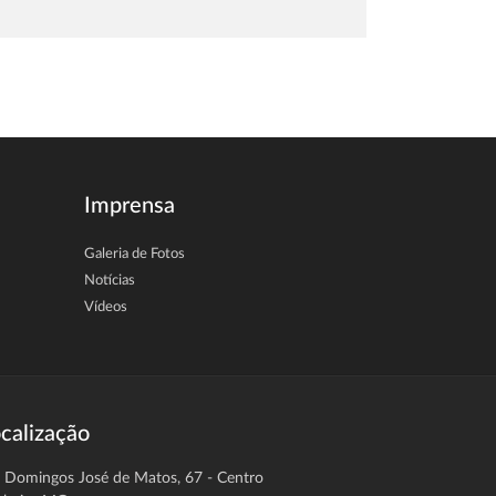
Imprensa
Galeria de Fotos
Notícias
Vídeos
calização
. Domingos José de Matos, 67 - Centro