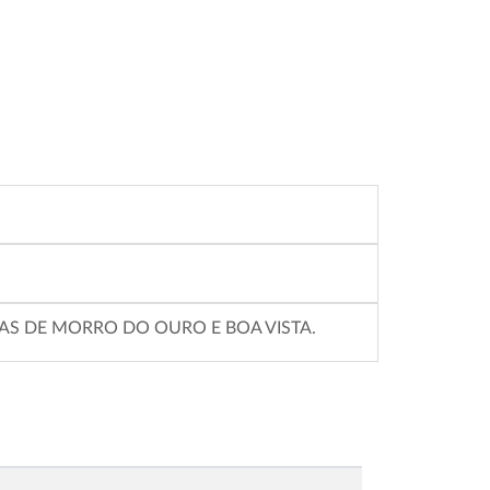
AS DE MORRO DO OURO E BOA VISTA.