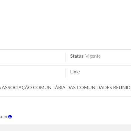
Status:
Vigente
Link:
 A ASSOCIAÇÃO COMUNITÁRIA DAS COMUNIDADES REUNID
ksum