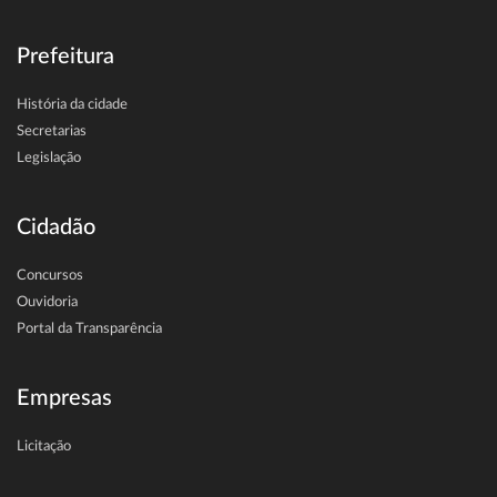
Prefeitura
História da cidade
Secretarias
Legislação
Cidadão
Concursos
Ouvidoria
Portal da Transparência
Empresas
Licitação