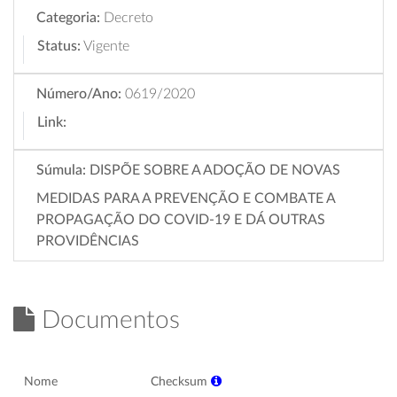
Categoria:
Decreto
Status:
Vigente
Número/Ano:
0619/2020
Link:
Súmula:
DISPÕE SOBRE A ADOÇÃO DE NOVAS
MEDIDAS PARA A PREVENÇÃO E COMBATE A
PROPAGAÇÃO DO COVID-19 E DÁ OUTRAS
PROVIDÊNCIAS
Documentos
Nome
Checksum