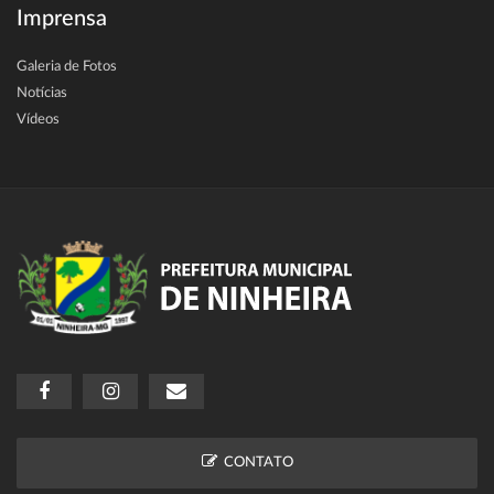
Imprensa
Galeria de Fotos
Notícias
Vídeos
CONTATO