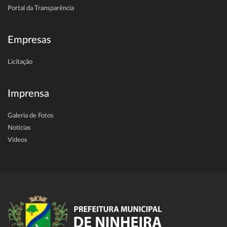
Portal da Transparência
Empresas
Licitação
Imprensa
Galeria de Fotos
Notícias
Vídeos