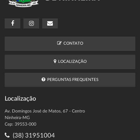
CONTATO
LOCALIZAÇÃO
PERGUNTAS FREQUENTES
Localização
Av. Domingos José de Matos, 67 - Centro
Ninheira-MG
Cep: 39553-000
(38) 31951004