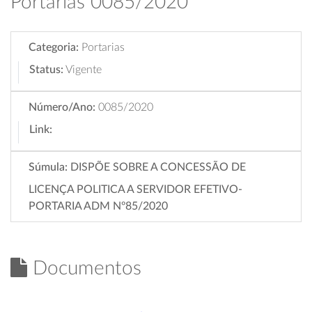
Portarias 0085/2020
Categoria:
Portarias
Status:
Vigente
Número/Ano:
0085/2020
Link:
Súmula:
DISPÕE SOBRE A CONCESSÃO DE
LICENÇA POLITICA A SERVIDOR EFETIVO-
PORTARIA ADM Nº85/2020
Documentos