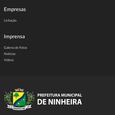
Empresas
Licitação
Imprensa
Galeria de Fotos
Notícias
Vídeos