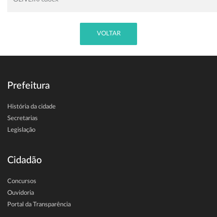
VOLTAR
Prefeitura
História da cidade
Secretarias
Legislação
Cidadão
Concursos
Ouvidoria
Portal da Transparência