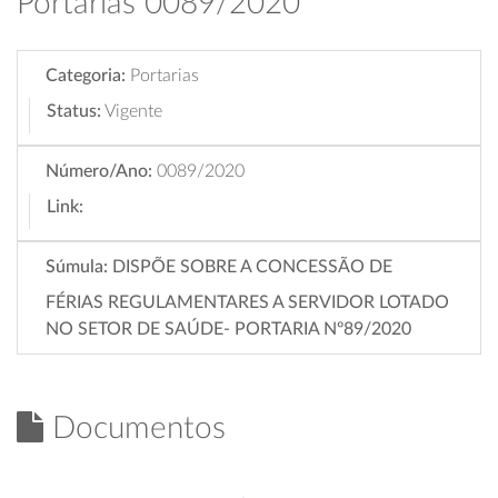
Portarias 0089/2020
Categoria:
Portarias
Status:
Vigente
Número/Ano:
0089/2020
Link:
Súmula:
DISPÕE SOBRE A CONCESSÃO DE
FÉRIAS REGULAMENTARES A SERVIDOR LOTADO
NO SETOR DE SAÚDE- PORTARIA Nº89/2020
Documentos