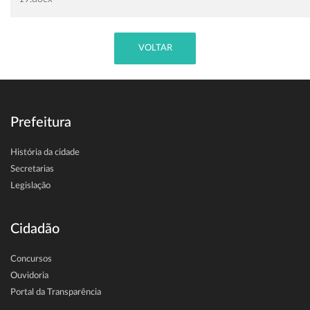
VOLTAR
Prefeitura
História da cidade
Secretarias
Legislação
Cidadão
Concursos
Ouvidoria
Portal da Transparência