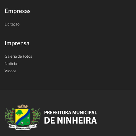
Empresas
Licitação
Imprensa
Galeria de Fotos
Notícias
Vídeos