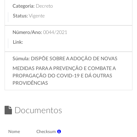
Categoria:
Decreto
Status:
Vigente
Número/Ano:
0044/2021
Link:
Súmula:
DISPÕE SOBRE A ADOÇÃO DE NOVAS
MEDIDAS PARA A PREVENÇÃO E COMBATE A
PROPAGAÇÃO DO COVID-19 E DÁ OUTRAS
PROVIDÊNCIAS
Documentos
Nome
Checksum