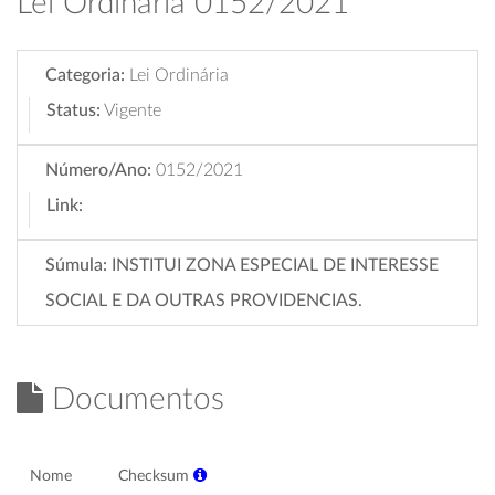
Lei Ordinária 0152/2021
Categoria:
Lei Ordinária
Status:
Vigente
Número/Ano:
0152/2021
Link:
Súmula:
INSTITUI ZONA ESPECIAL DE INTERESSE
SOCIAL E DA OUTRAS PROVIDENCIAS.
Documentos
Nome
Checksum