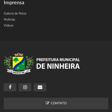
Imprensa
Galeria de Fotos
Notícias
Vídeos
CONTATO