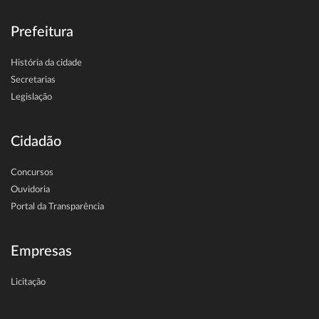
Prefeitura
História da cidade
Secretarias
Legislação
Cidadão
Concursos
Ouvidoria
Portal da Transparência
Empresas
Licitação