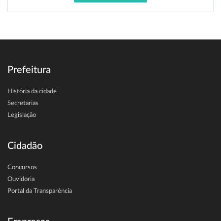
Prefeitura
História da cidade
Secretarias
Legislação
Cidadão
Concursos
Ouvidoria
Portal da Transparência