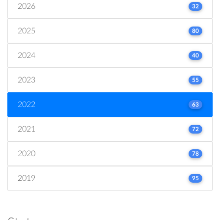
2026
32
2025
80
2024
40
2023
55
2022
63
2021
72
2020
78
2019
95