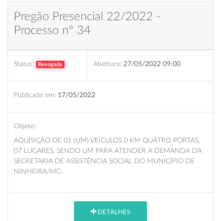
Pregão Presencial 22/2022 -
Processo nº 34
Status:
Abertura:
27/05/2022 09:00
Revogada
Publicado em:
17/05/2022
Objeto:
AQUISIÇÃO DE 01 (UM) VEÍCULOS 0 KM QUATRO PORTAS,
07 LUGARES, SENDO UM PARA ATENDER A DEMANDA DA
SECRETARIA DE ASSISTÊNCIA SOCIAL DO MUNICÍPIO DE
NINHEIRA/MG.
DETALHES