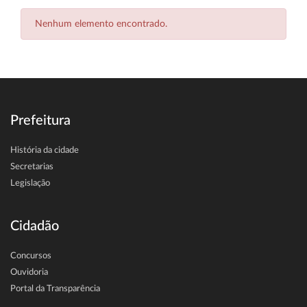
Nenhum elemento encontrado.
Prefeitura
História da cidade
Secretarias
Legislação
Cidadão
Concursos
Ouvidoria
Portal da Transparência