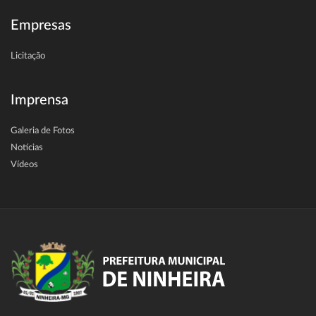
Empresas
Licitação
Imprensa
Galeria de Fotos
Notícias
Vídeos