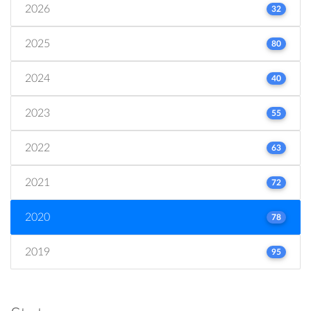
2026
32
2025
80
2024
40
2023
55
2022
63
2021
72
2020
78
2019
95