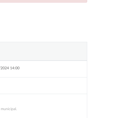
/2024 14:00
 municipal.