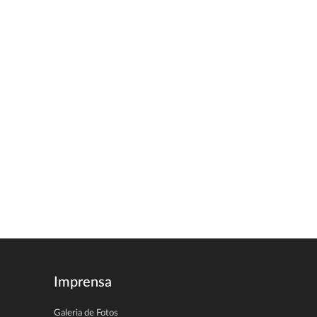
Imprensa
Galeria de Fotos