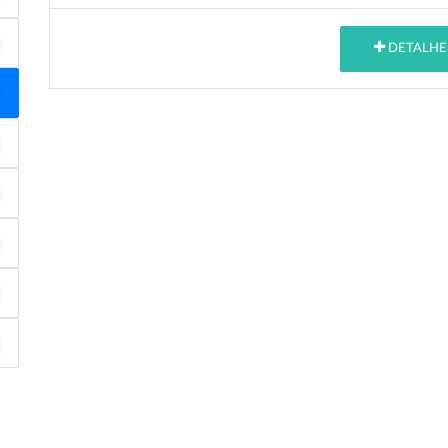
DETALHE