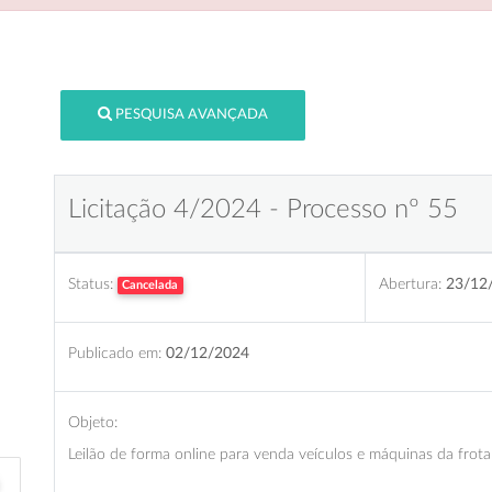
PESQUISA AVANÇADA
Licitação 4/2024 - Processo nº 55
Status:
Abertura:
23/12
Cancelada
Publicado em:
02/12/2024
Objeto:
Leilão de forma online para venda veículos e máquinas da frota