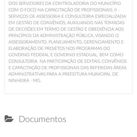
DOS SERVIDORES DA CONTROLADORIA DO MUNICÍPIO
COM O FOCO NA CAPACITAÇÃO DE PROFISSIONAIS; II -
SERVIÇOS DE ASSESSORIA E CONSULTORIA ESPECIALIZADA
EM GESTÃO DE CONVÊNIOS, AUXILIANDO NAS TOMADAS
DE DECISÕES EM TERMO DE GESTÃO E OBEDIÊNCIA AOS
PRINCÍPIOS DA ADMINISTRAÇÃO PÚBLICA, VISANDO O
ASSESSORAMENTO, PLANEJAMENTO, GERENCIAMENTO E
ELABORAÇÃO DE PROJETOS NOS PROGRAMAS DO
GOVERNO FEDERAL E GOVERNO ESTADUAL, BEM COMO
CONSULTORIA NA PARTICIPAÇÃO DE EDITAIS, CONVÊNIOS
E CAPACITAÇÃO DE PROFISSIONAIS DAS REFERIDAS ÁREAS
ADMINISTRATIVAS PARA A PREFEITURA MUNICIPAL DE
NINHEIRA - MG.
Documentos