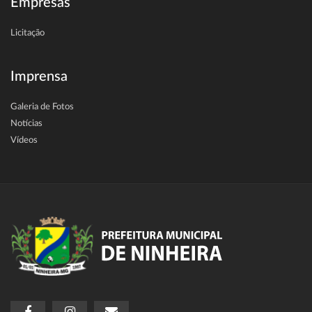
Empresas
Licitação
Imprensa
Galeria de Fotos
Notícias
Vídeos