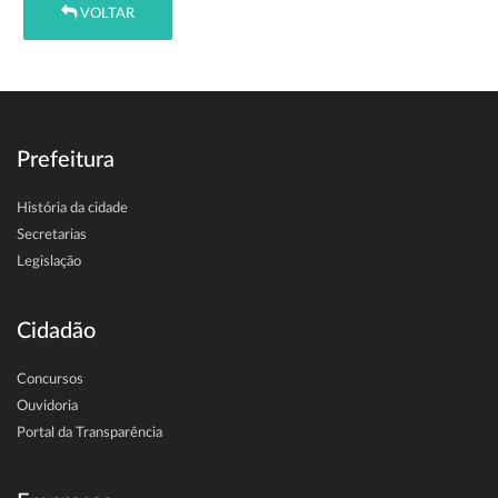
VOLTAR
Prefeitura
História da cidade
Secretarias
Legislação
Cidadão
Concursos
Ouvidoria
Portal da Transparência