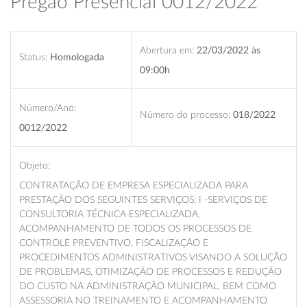
Pregão Presencial 0012/2022
Abertura em:
22/03/2022 às
Status:
Homologada
09:00h
Número/Ano:
Número do processo:
018/2022
0012/2022
Objeto:
CONTRATAÇÃO DE EMPRESA ESPECIALIZADA PARA
PRESTAÇÃO DOS SEGUINTES SERVIÇOS: I -SERVIÇOS DE
CONSULTORIA TÉCNICA ESPECIALIZADA,
ACOMPANHAMENTO DE TODOS OS PROCESSOS DE
CONTROLE PREVENTIVO, FISCALIZAÇÃO E
PROCEDIMENTOS ADMINISTRATIVOS VISANDO A SOLUÇÃO
DE PROBLEMAS, OTIMIZAÇÃO DE PROCESSOS E REDUÇÃO
DO CUSTO NA ADMINISTRAÇÃO MUNICIPAL, BEM COMO
ASSESSORIA NO TREINAMENTO E ACOMPANHAMENTO