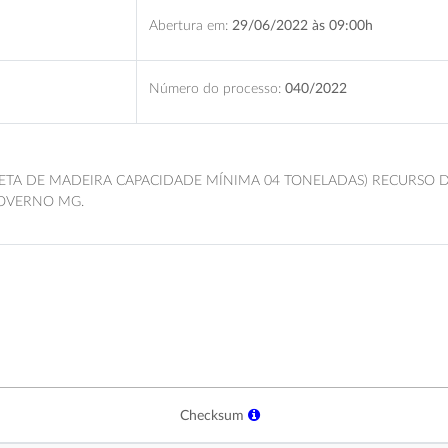
Abertura em:
29/06/2022 às 09:00h
Número do processo:
040/2022
RETA DE MADEIRA CAPACIDADE MÍNIMA 04 TONELADAS) RECURSO
GOVERNO MG.
Checksum