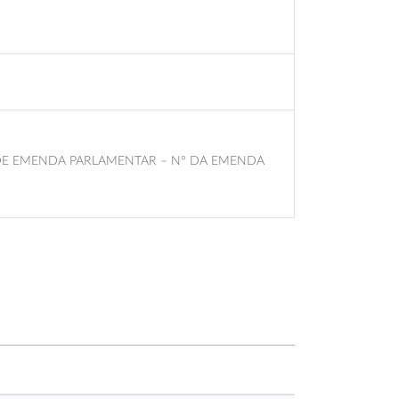
 DE EMENDA PARLAMENTAR – N° DA EMENDA