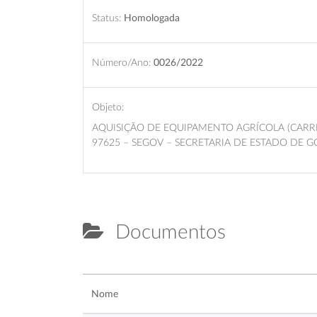
Status:
Homologada
Número/Ano:
0026/2022
Objeto:
AQUISIÇÃO DE EQUIPAMENTO AGRÍCOLA (CAR
97625 – SEGOV – SECRETARIA DE ESTADO DE 
Documentos
Nome