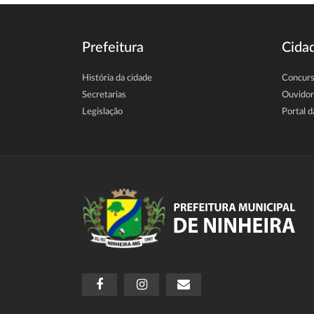
Prefeitura
Cida
História da cidade
Concur
Secretarias
Ouvidor
Legislação
Portal d