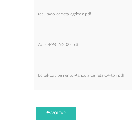
resultado-carreta-agricola.pdf
Aviso-PP-0262022.pdf
Edital-Equipamento-Agricola-carreta-04-ton.pdf
VOLTAR