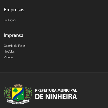
Empresas
Licitação
Imprensa
Galeria de Fotos
Notícias
Vídeos