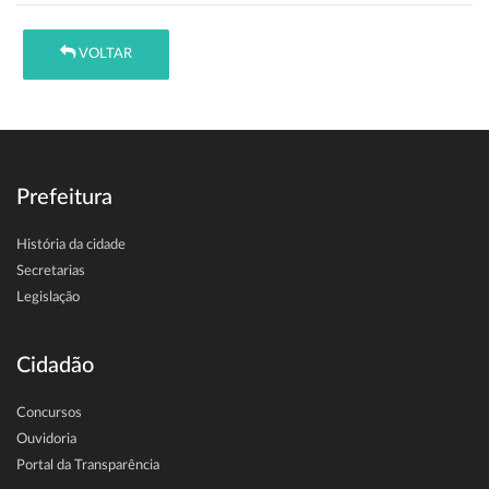
VOLTAR
Prefeitura
História da cidade
Secretarias
Legislação
Cidadão
Concursos
Ouvidoria
Portal da Transparência