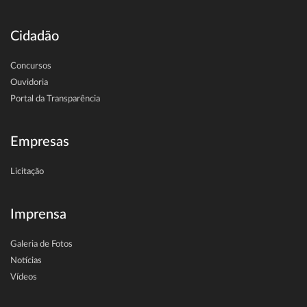
Cidadão
Concursos
Ouvidoria
Portal da Transparência
Empresas
Licitação
Imprensa
Galeria de Fotos
Notícias
Vídeos