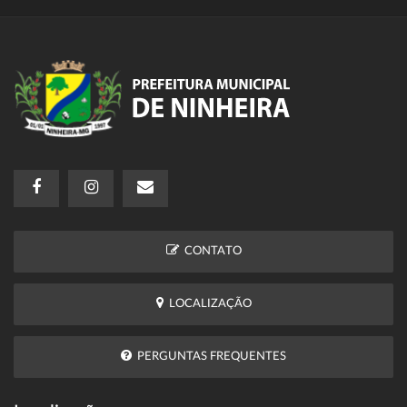
CONTATO
LOCALIZAÇÃO
PERGUNTAS FREQUENTES