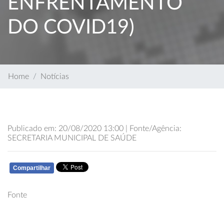
ENFRENTAMENTO
DO COVID19)
Home
Notícias
Publicado em: 20/08/2020 13:00 | Fonte/Agência:
SECRETARIA MUNICIPAL DE SAÚDE
Compartilhar
WHATSAPP
Fonte