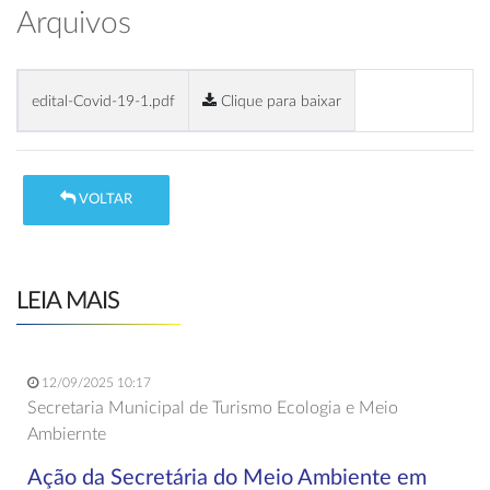
Arquivos
edital-Covid-19-1.pdf
Clique para baixar
VOLTAR
LEIA MAIS
12/09/2025 10:17
Secretaria Municipal de Turismo Ecologia e Meio
Ambiernte
Ação da Secretária do Meio Ambiente em