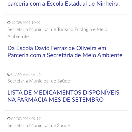
parceria com a Escola Estadual de Ninheira.
12/09/2025 10:02
Secretaria Municipal de Turismo Ecologia e Meio
Ambiernte
Da Escola David Ferraz de Oliveira em
Parceria com a Secretária de Meio Ambiente
03/09/2025 09:36
Secretaria Municipal de Saúde
LISTA DE MEDICAMENTOS DISPONÍVEIS
NA FARMACIA MES DE SETEMBRO
02/07/2026 09:17
Secretaria Municipal de Saúde