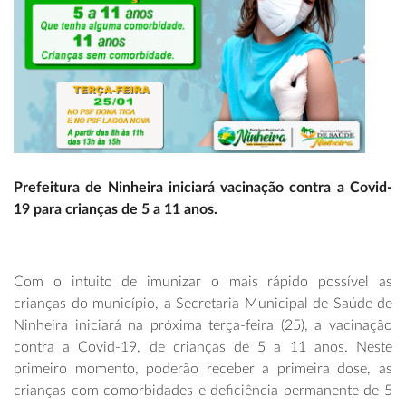
Prefeitura de Ninheira iniciará vacinação contra a Covid-
19 para crianças de 5 a 11 anos.
Com o intuito de imunizar o mais rápido possível as
crianças do município, a Secretaria Municipal de Saúde de
Ninheira iniciará na próxima terça-feira (25), a vacinação
contra a Covid-19, de crianças de 5 a 11 anos. Neste
primeiro momento, poderão receber a primeira dose, as
crianças com comorbidades e deficiência permanente de 5