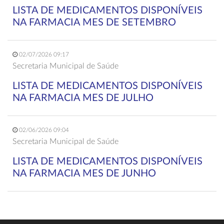
LISTA DE MEDICAMENTOS DISPONÍVEIS
NA FARMACIA MES DE SETEMBRO
02/07/2026 09:17
Secretaria Municipal de Saúde
LISTA DE MEDICAMENTOS DISPONÍVEIS
NA FARMACIA MES DE JULHO
02/06/2026 09:04
Secretaria Municipal de Saúde
LISTA DE MEDICAMENTOS DISPONÍVEIS
NA FARMACIA MES DE JUNHO