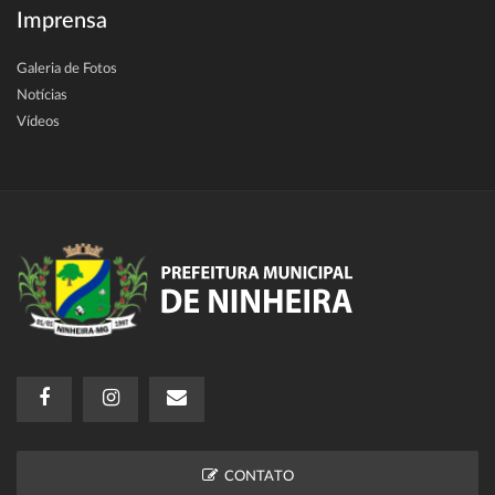
Imprensa
Galeria de Fotos
Notícias
Vídeos
CONTATO