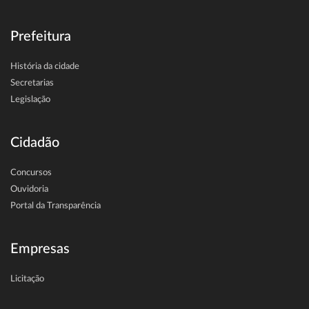
Prefeitura
História da cidade
Secretarias
Legislação
Cidadão
Concursos
Ouvidoria
Portal da Transparência
Empresas
Licitação