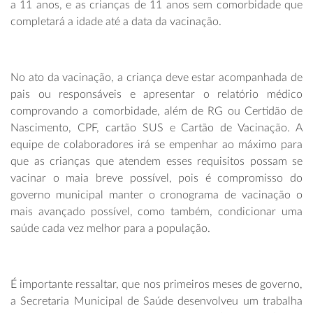
a 11 anos, e as crianças de 11 anos sem comorbidade que
completará a idade até a data da vacinação.
No ato da vacinação, a criança deve estar acompanhada de
pais ou responsáveis e apresentar o relatório médico
comprovando a comorbidade, além de RG ou Certidão de
Nascimento, CPF, cartão SUS e Cartão de Vacinação. A
equipe de colaboradores irá se empenhar ao máximo para
que as crianças que atendem esses requisitos possam se
vacinar o maia breve possível, pois é compromisso do
governo municipal manter o cronograma de vacinação o
mais avançado possível, como também, condicionar uma
saúde cada vez melhor para a população.
É importante ressaltar, que nos primeiros meses de governo,
a Secretaria Municipal de Saúde desenvolveu um trabalha