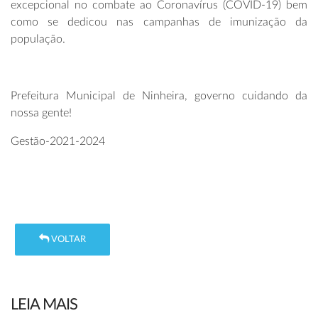
excepcional no combate ao Coronavírus (COVID-19) bem
como se dedicou nas campanhas de imunização da
população.
Prefeitura Municipal de Ninheira, governo cuidando da
nossa gente!
Gestão-2021-2024
VOLTAR
LEIA MAIS