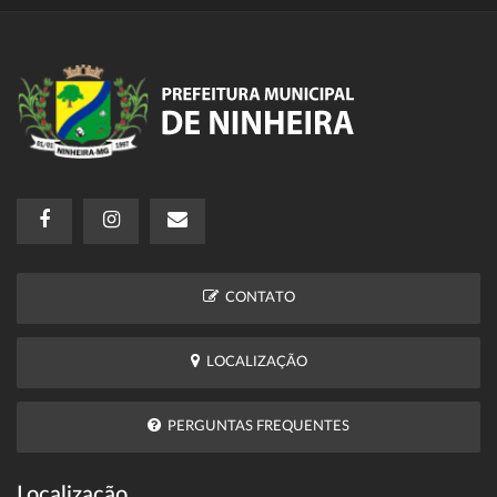
CONTATO
LOCALIZAÇÃO
PERGUNTAS FREQUENTES
Localização