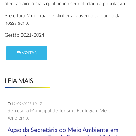
atenção ainda mais qualificada será ofertada à população.
Prefeitura Municipal de Ninheira, governo cuidando da
nossa gente.
Gestão 2021-2024
VOLTAR
LEIA MAIS
12/09/2025 10:17
Secretaria Municipal de Turismo Ecologia e Meio
Ambiernte
Ação da Secretária do Meio Ambiente em