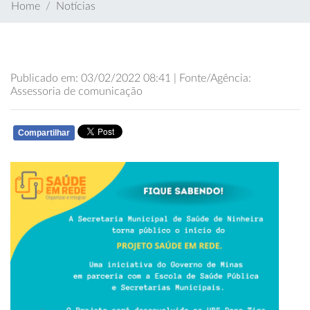
Home
Notícias
Publicado em: 03/02/2022 08:41 | Fonte/Agência:
Assessoria de comunicação
Compartilhar
WHATSAPP