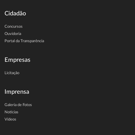
Cidadão
Concursos
Ouvidoria
Portal da Transparência
Empresas
Licitação
Imprensa
Galeria de Fotos
Notícias
Vídeos