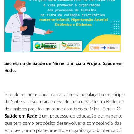
Secretaria de Saúde de Ninheira inicia o Projeto Saúde em
Rede.
Visando melhorar ainda mais a saúde da população do município
Saúde em Rede um
de Ninheira, a Secretaria de Saúde inicia o
O
dos maiores projetos em saúde do estado de Minas Gerais.
Saúde em Rede
é um processo de educação permanente
que tem como propósito desenvolver a competência das
equipes para o planejamento e organização da atenção à