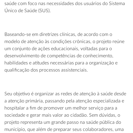
saúde com foco nas necessidades dos usuários do
Sistema
Único de Saúde (SUS)
.
Baseando-se em diretrizes clínicas, de acordo com o
modelo de atenção às condições crônicas, o projeto reúne
um conjunto de ações educacionais, voltadas para o
desenvolvimento de competências de conhecimento,
habilidades e atitudes necessárias para a organização e
qualificação dos processos assistenciais.
Seu objetivo é organizar as redes de atenção à saúde desde
a atenção primária, passando pela atenção especializada e
hospitalar a fim de promover um melhor serviço para a
sociedade e gerar mais valor ao cidadão. Sem dúvidas, o
projeto representa um grande passo na saúde pública do
município, que além de preparar seus colaboradores, uma