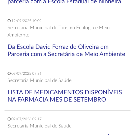
parceria com a Escola Estadual de Ninheira.
12/09/2025 10:02
Secretaria Municipal de Turismo Ecologia e Meio
Ambiernte
Da Escola David Ferraz de Oliveira em
Parceria com a Secretária de Meio Ambiente
03/09/2025 09:36
Secretaria Municipal de Saúde
LISTA DE MEDICAMENTOS DISPONÍVEIS
NA FARMACIA MES DE SETEMBRO
02/07/2026 09:17
Secretaria Municipal de Saúde