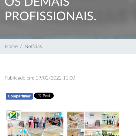
OS DEMAIS
PROFISSIONAIS.
Home
Notícias
Publicado em: 19/02/2022 11:00
Compartilhar
WHATSAPP