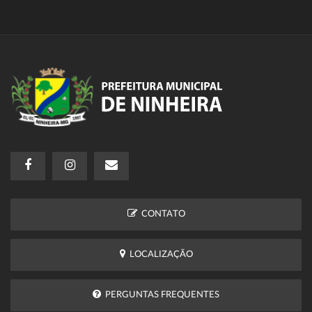
CONTATO
LOCALIZAÇÃO
PERGUNTAS FREQUENTES