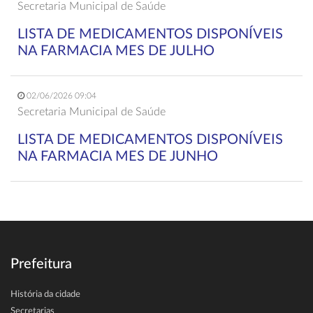
Secretaria Municipal de Saúde
LISTA DE MEDICAMENTOS DISPONÍVEIS
NA FARMACIA MES DE JULHO
02/06/2026 09:04
Secretaria Municipal de Saúde
LISTA DE MEDICAMENTOS DISPONÍVEIS
NA FARMACIA MES DE JUNHO
Prefeitura
História da cidade
Secretarias