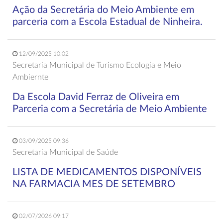
Ação da Secretária do Meio Ambiente em
parceria com a Escola Estadual de Ninheira.
12/09/2025 10:02
Secretaria Municipal de Turismo Ecologia e Meio
Ambiernte
Da Escola David Ferraz de Oliveira em
Parceria com a Secretária de Meio Ambiente
03/09/2025 09:36
Secretaria Municipal de Saúde
LISTA DE MEDICAMENTOS DISPONÍVEIS
NA FARMACIA MES DE SETEMBRO
02/07/2026 09:17