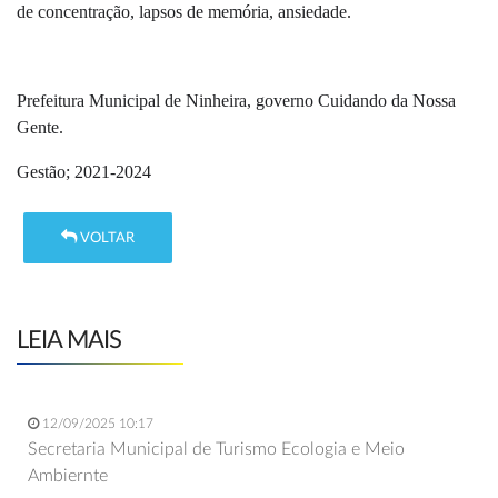
de concentração, lapsos de memória, ansiedade.
Prefeitura Municipal de Ninheira, governo Cuidando da Nossa
Gente.
Gestão; 2021-2024
VOLTAR
LEIA MAIS
12/09/2025 10:17
Secretaria Municipal de Turismo Ecologia e Meio
Ambiernte