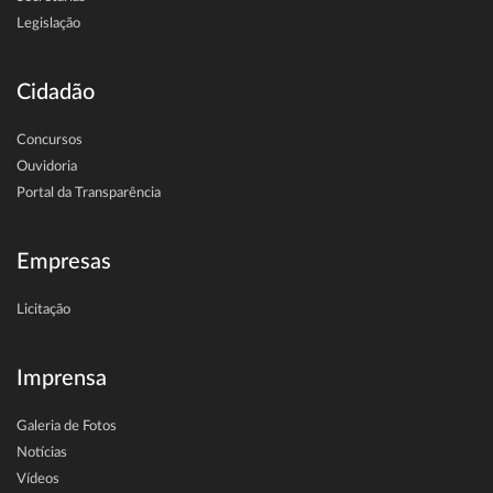
Legislação
Cidadão
Concursos
Ouvidoria
Portal da Transparência
Empresas
Licitação
Imprensa
Galeria de Fotos
Notícias
Vídeos