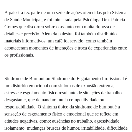
A palestra fez parte de uma série de ações oferecidas pelo Sistema
de Saúde Municipal, e foi ministrada pela Psicóloga Dra. Patrícia
Gomes que discorreu sobre o assunto com muita riqueza de
detalhes e precisão. Além da palestra, foi também distribuído
materiais informativos, um café foi servido, como também
aconteceram momentos de interações e troca de experiencias entre
os profissionais.
Síndrome de Burnout ou Síndrome do Esgotamento Profissional é
um distúrbio emocional com sintomas de exaustão extrema,
estresse e esgotamento físico resultante de situações de trabalho
desgastante, que demandam muita competitividade ou
responsabilidade.
O sintoma típico da síndrome de burnout é a
sensação de esgotamento físico e emocional que se reflete em
atitudes negativas, como: ausências no trabalho, agressividade,
isolamento, mudanças bruscas de humor, irritabilidade, dificuldade