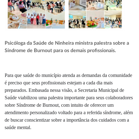
Psicóloga da Saúde de Ninheira ministra palestra sobre a
Síndrome de Burnout para os demais profissionais.
Para que saúde do município atenda as demandas da comunidade
é preciso que seus profissionais estejam a cada dia mais
preparados. Embasada nessa visão, a Secretaria Municipal de
Saúde viabilizou uma palestra importante para seus colaboradores
sobre Síndrome de Burnout, com intuito de oferecer um
atendimento personalizado voltado para a referida síndrome, além
de buscar conscientizar sobre a importância dos cuidados com a
saúde mental.