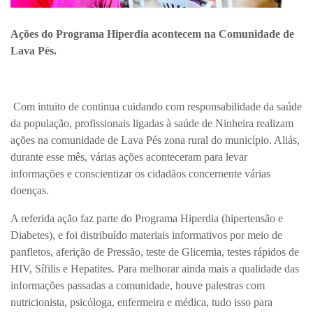
Ações do Programa Hiperdia acontecem na Comunidade de
Lava Pés.
Com intuito de continua cuidando com responsabilidade da saúde
da população, profissionais ligadas à saúde de Ninheira realizam
ações na comunidade de Lava Pés zona rural do município. Aliás,
durante esse mês, várias ações aconteceram para levar
informações e conscientizar os cidadãos concernente várias
doenças.
A referida ação faz parte do Programa Hiperdia (hipertensão e
Diabetes), e foi distribuído materiais informativos por meio de
panfletos, aferição de Pressão, teste de Glicemia, testes rápidos de
HIV, Sífilis e Hepatites. Para melhorar ainda mais a qualidade das
informações passadas a comunidade, houve palestras com
nutricionista, psicóloga, enfermeira e médica, tudo isso para