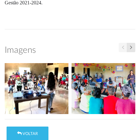
Gestão 2021-2024.
Imagens
VOLTAR