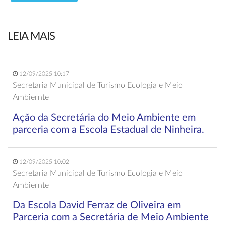
LEIA MAIS
12/09/2025 10:17
Secretaria Municipal de Turismo Ecologia e Meio
Ambiernte
Ação da Secretária do Meio Ambiente em
parceria com a Escola Estadual de Ninheira.
12/09/2025 10:02
Secretaria Municipal de Turismo Ecologia e Meio
Ambiernte
Da Escola David Ferraz de Oliveira em
Parceria com a Secretária de Meio Ambiente