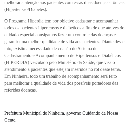
melhorar a atenção aos pacientes com essas duas doenças crônicas
(Hipertensão/Diabetes).
O
Programa Hiperdia tem por objetivo cadastrar e acompanhar
todos os pacientes hipertensos e diabéticos a fim de que através do
cuidado especial consigamos fazer um controle das doenças e
garantir uma melhor qualidade de vida aos pacientes. Diante desse
fato, existiu a necessidade de criação do Sistema de
Cadastramento e Acompanhamento de Hipertensos e Diabéticos
(HIPERDIA) veiculado pelo Ministério da Saúde, que visa o
atendimento a pacientes que estejam inseridos no rol desse tema.
Em Ninheira, todo um trabalho de acompanhamento será feito
para melhorar a qualidade de vida dos possíveis portadores das
referidas doenças.
Prefeitura Municipal de Ninheira, governo Cuidando da Nossa
Gente.