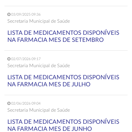
03/09/2025 09:36
Secretaria Municipal de Saúde
LISTA DE MEDICAMENTOS DISPONÍVEIS
NA FARMACIA MES DE SETEMBRO
02/07/2026 09:17
Secretaria Municipal de Saúde
LISTA DE MEDICAMENTOS DISPONÍVEIS
NA FARMACIA MES DE JULHO
02/06/2026 09:04
Secretaria Municipal de Saúde
LISTA DE MEDICAMENTOS DISPONÍVEIS
NA FARMACIA MES DE JUNHO