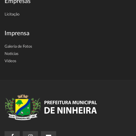
Empresas
Licitação
Imprensa
Galeria de Fotos
Notícias
Vídeos