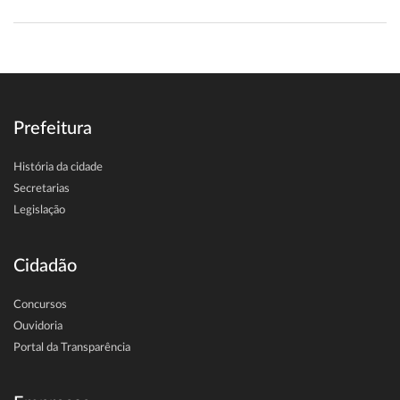
Prefeitura
História da cidade
Secretarias
Legislação
Cidadão
Concursos
Ouvidoria
Portal da Transparência