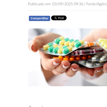
Publicado em: 03/09/2025 09:36 | Fonte/Agê
Compartilhar
WHATSAPP