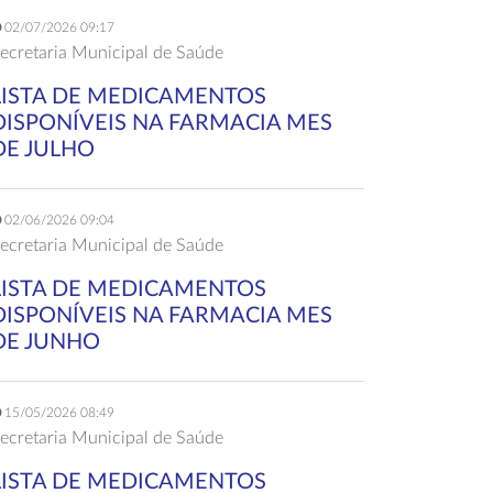
02/07/2026 09:17
ecretaria Municipal de Saúde
LISTA DE MEDICAMENTOS
DISPONÍVEIS NA FARMACIA MES
DE JULHO
02/06/2026 09:04
ecretaria Municipal de Saúde
LISTA DE MEDICAMENTOS
DISPONÍVEIS NA FARMACIA MES
DE JUNHO
15/05/2026 08:49
ecretaria Municipal de Saúde
LISTA DE MEDICAMENTOS