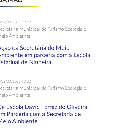
EIA MAIS
12/09/2025 10:17
ecretaria Municipal de Turismo Ecologia e
eio Ambiernte
Ação da Secretária do Meio
Ambiente em parceria com a Escola
stadual de Ninheira.
12/09/2025 10:02
ecretaria Municipal de Turismo Ecologia e
eio Ambiernte
a Escola David Ferraz de Oliveira
em Parceria com a Secretária de
Meio Ambiente