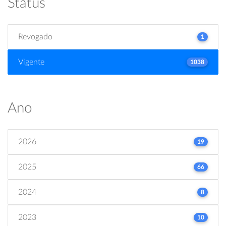
Status
Revogado
1
Vigente
1038
Ano
2026
19
2025
66
2024
8
2023
10