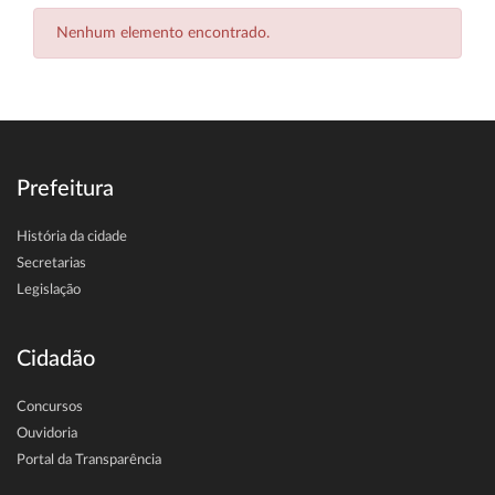
Nenhum elemento encontrado.
Prefeitura
História da cidade
Secretarias
Legislação
Cidadão
Concursos
Ouvidoria
Portal da Transparência