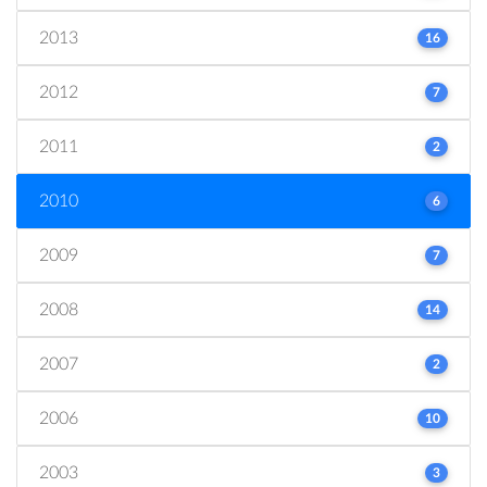
2013
16
2012
7
2011
2
2010
6
2009
7
2008
14
2007
2
2006
10
2003
3