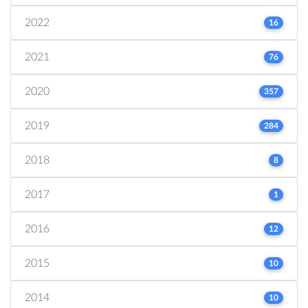
2022
16
2021
76
2020
357
2019
284
2018
8
2017
1
2016
12
2015
10
2014
10