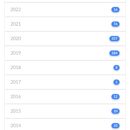
2022
16
2021
76
2020
357
2019
284
2018
8
2017
1
2016
12
2015
10
2014
10