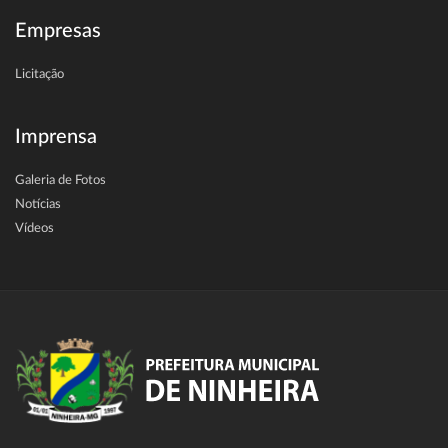
Empresas
Licitação
Imprensa
Galeria de Fotos
Notícias
Vídeos