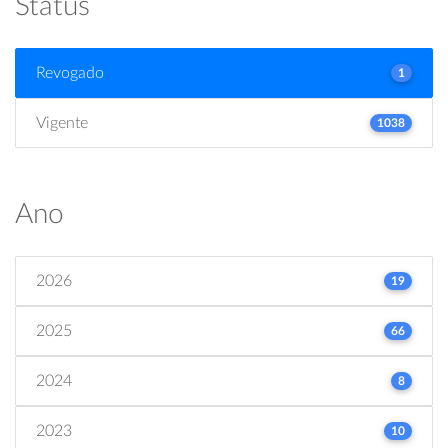
Status
Revogado
1
Vigente
1038
Ano
2026
19
2025
66
2024
8
2023
10