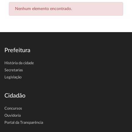
Nenhum elemento encontrado.
Prefeitura
História da cidade
Secretarias
Legislação
Cidadão
Concursos
Ouvidoria
Portal da Transparência