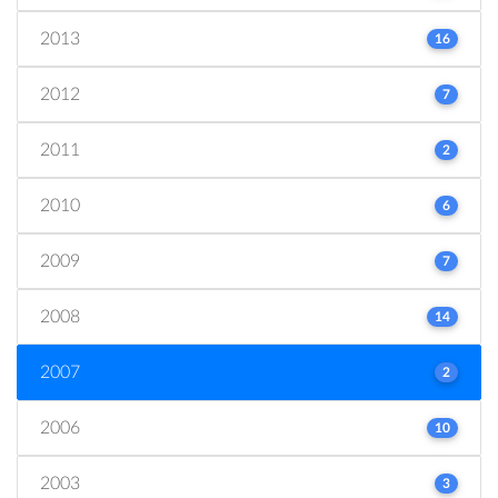
2013
16
2012
7
2011
2
2010
6
2009
7
2008
14
2007
2
2006
10
2003
3