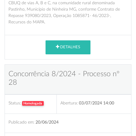
CBUQ de vias A, B e C, na comunidade rural denominada
Pastinho, Município de Ninheira MG, conforme Contrato de
Repasse 939080/2023, Operação 1085871- 46/2023-,
Recursos do MAPA.
DETALHES
Concorrência 8/2024 - Processo nº
28
Status:
Abertura:
03/07/2024 14:00
Homologada
Publicado em:
20/06/2024