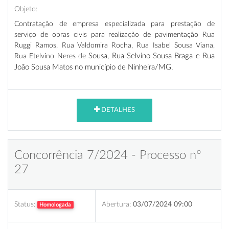
Objeto:
Contratação de empresa especializada para prestação de
serviço de obras civis para realização de pavimentação Rua
Ruggi Ramos, Rua Valdomira Rocha, Rua Isabel Sousa Viana,
Rua Etelvino Neres de
Sousa, Rua Selvino Sousa Braga e Rua
João Sousa Matos no município de Ninheira/MG.
DETALHES
Concorrência 7/2024 - Processo nº
27
Status:
Abertura:
03/07/2024 09:00
Homologada