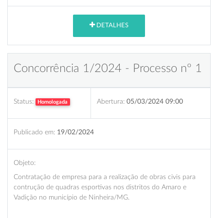
DETALHES
Concorrência 1/2024 - Processo nº 1
Status:
Abertura:
05/03/2024 09:00
Homologada
Publicado em:
19/02/2024
Objeto:
Contratação de empresa para a realização de obras civis para
contrução de quadras esportivas nos distritos do Amaro e
Vadição no município de Ninheira/MG.