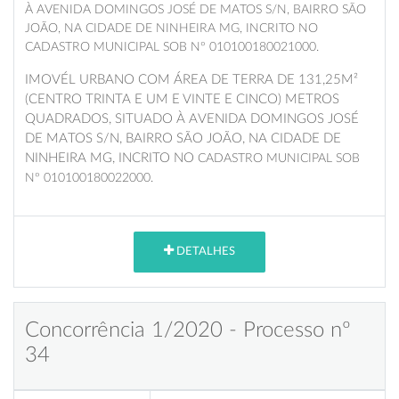
À AVENIDA DOMINGOS JOSÉ DE MATOS S/N, BAIRRO SÃO
JOÃO, NA CIDADE DE NINHEIRA MG, INCRITO NO
CADASTRO MUNICIPAL SOB Nº 010100180021000.
IMOVÉL URBANO COM ÁREA DE TERRA DE 131,25M²
(CENTRO TRINTA E UM E VINTE E CINCO) METROS
QUADRADOS, SITUADO À AVENIDA DOMINGOS JOSÉ
DE MATOS S/N, BAIRRO SÃO JOÃO, NA CIDADE DE
NINHEIRA MG, INCRITO NO
CADASTRO MUNICIPAL SOB
Nº 010100180022000.
DETALHES
Concorrência 1/2020 - Processo nº
34