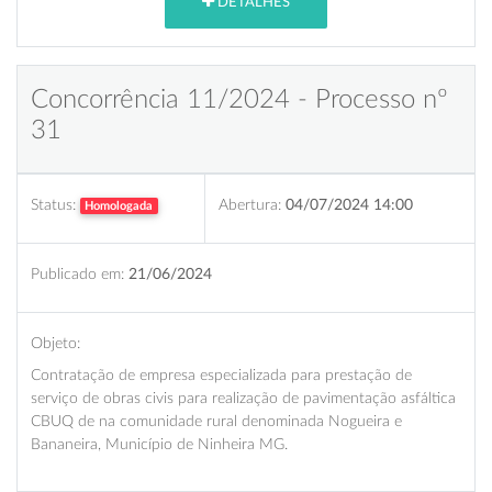
DETALHES
Concorrência 11/2024 - Processo nº
31
Status:
Abertura:
04/07/2024 14:00
Homologada
Publicado em:
21/06/2024
Objeto:
Contratação de empresa especializada para prestação de
serviço de obras civis para realização de pavimentação asfáltica
CBUQ de na comunidade rural denominada Nogueira e
Bananeira, Município de Ninheira MG.