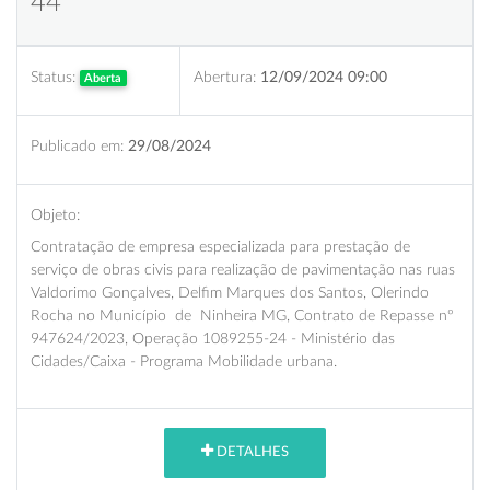
44
Status:
Abertura:
12/09/2024 09:00
Aberta
Publicado em:
29/08/2024
Objeto:
Contratação de empresa especializada para prestação de
serviço de obras civis para realização de pavimentação nas ruas
Valdorimo Gonçalves, Delfim Marques dos Santos, Olerindo
Rocha no Município de Ninheira MG, Contrato de Repasse nº
947624/2023, Operação 1089255-24 - Ministério das
Cidades/Caixa - Programa Mobilidade urbana.
DETALHES