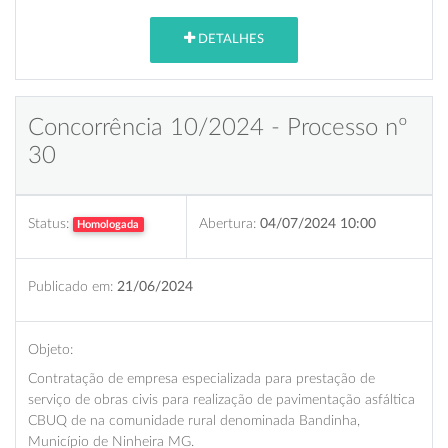
DETALHES
Concorrência 10/2024 - Processo nº
30
Status:
Abertura:
04/07/2024 10:00
Homologada
Publicado em:
21/06/2024
Objeto:
Contratação de empresa especializada para prestação de
serviço de obras civis para realização de pavimentação asfáltica
CBUQ de na comunidade rural denominada Bandinha,
Município de Ninheira MG.