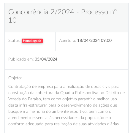
Concorrência 2/2024 - Processo nº
10
Status:
Abertura:
18/04/2024 09:00
Homologada
Publicado em:
05/04/2024
Objeto:
Contratação de empresa para a realização de obras civis para
construção da cobertura da Quadra Poliesportiva no Distrito de
Vereda do Paraíso, tem como objetivo garantir o melhor uso
desta infra-estruturar para o desenvolvimento de ações que
busquem a melhoria do ambiente esportivo, bem como o
atendimento essencial às necessidades da população e o
conforto adequado para realização de suas atividades diárias.