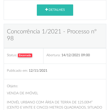
DETALHES
Concorrência 1/2021 - Processo nº
98
Status:
Abertura:
14/12/2021 09:00
Encerrada
Publicado em:
12/11/2021
Objeto:
VENDA DE IMÓVEL
IMOVÉL URBANO COM ÁREA DE TERRA DE 125.00M²
(CENTO E VINTE E CINCO) METROS QUADRADOS, SITUADO