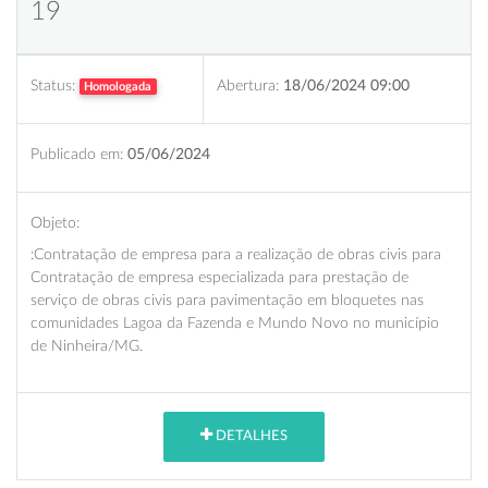
19
Status:
Abertura:
18/06/2024 09:00
Homologada
Publicado em:
05/06/2024
Objeto:
:Contratação de empresa para a realização de obras civis para
Contratação de empresa especializada para prestação de
serviço de obras civis para pavimentação em bloquetes nas
comunidades Lagoa da Fazenda e Mundo Novo no município
de Ninheira/MG.
DETALHES