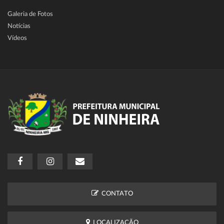
Galeria de Fotos
Notícias
Vídeos
CONTATO
LOCALIZAÇÃO