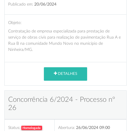
Publicado em:
20/06/2024
Objeto:
Contratação de empresa especializada para prestação de
serviço de obras civis para realização de pavimentação Rua A e
Rua B na comunidade Mundo Novo no município de
Ninheira/MG.
DETALHES
Concorrência 6/2024 - Processo nº
26
Status:
Abertura:
26/06/2024 09:00
Homologada