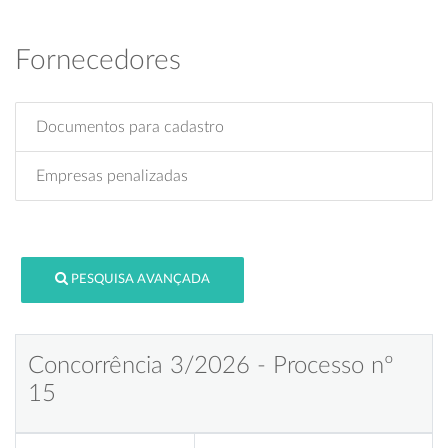
Fornecedores
Documentos para cadastro
Empresas penalizadas
PESQUISA AVANÇADA
Concorrência 3/2026 - Processo nº
15