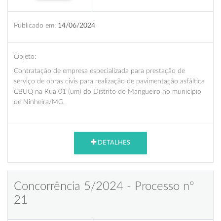
Publicado em:
14/06/2024
Objeto:
Contratação de empresa especializada para prestação de
serviço de obras civis para realização de pavimentação asfáltica
CBUQ na Rua 01 (um) do Distrito do Mangueiro no município
de Ninheira/MG.
DETALHES
Concorrência 5/2024 - Processo nº
21