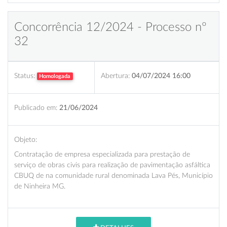
Concorrência 12/2024 - Processo nº
32
Status:
Abertura:
04/07/2024 16:00
Homologada
Publicado em:
21/06/2024
Objeto:
Contratação de empresa especializada para prestação de
serviço de obras civis para realização de pavimentação asfáltica
CBUQ de na comunidade rural denominada Lava Pés, Município
de Ninheira MG.