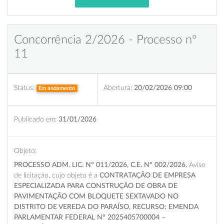
Concorrência 2/2026 - Processo nº
11
Status:
Abertura:
20/02/2026 09:00
Em andamento
Publicado em:
31/01/2026
Objeto:
PROCESSO ADM. LIC. N° 011/2026, C.E. N° 002/2026.
Aviso
de licitação, cujo objeto é a
CONTRATAÇÃO DE EMPRESA
ESPECIALIZADA PARA CONSTRUÇÃO DE OBRA DE
PAVIMENTAÇÃO COM BLOQUETE SEXTAVADO NO
DISTRITO DE VEREDA DO PARAÍSO, RECURSO: EMENDA
PARLAMENTAR FEDERAL Nº 2025405700004 –