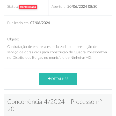
Status:
Abertura:
20/06/2024 08:30
Homologada
Publicado em:
07/06/2024
Objeto:
Contratação de empresa especializada para prestação de
serviço de obras civis para construção de Quadra Poliesportiva
no Distrito dos Borges no município de Ninheira/MG.
DETALHES
Concorrência 4/2024 - Processo nº
20