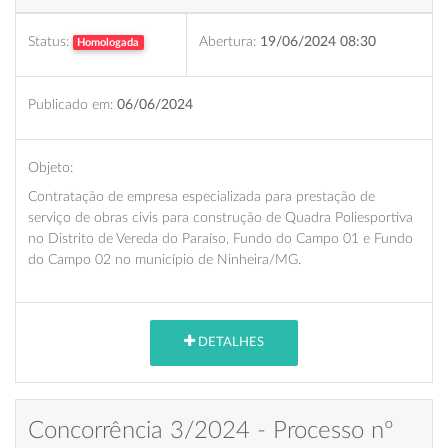
Status:
Abertura:
19/06/2024 08:30
Homologada
Publicado em:
06/06/2024
Objeto:
Contratação de empresa especializada para prestação de
serviço de obras civis para construção de Quadra Poliesportiva
no Distrito de Vereda do Paraíso, Fundo do Campo 01 e Fundo
do Campo 02 no município de Ninheira/MG.
DETALHES
Concorrência 3/2024 - Processo nº