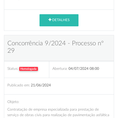
DETALHES
Concorrência 9/2024 - Processo nº
29
Status:
Abertura:
04/07/2024 08:00
Homologada
Publicado em:
21/06/2024
Objeto:
Contratação de empresa especializada para prestação de
serviço de obras civis para realização de pavimentação asfáltica