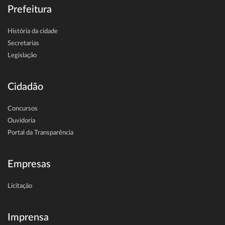
Prefeitura
História da cidade
Secretarias
Legislação
Cidadão
Concursos
Ouvidoria
Portal da Transparência
Empresas
Licitação
Imprensa