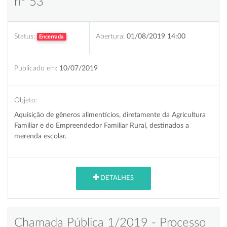
nº 53
Status:
Abertura:
01/08/2019 14:00
Encerrada
Publicado em:
10/07/2019
Objeto:
Aquisição de gêneros alimentícios, diretamente da Agricultura
Familiar e do Empreendedor Familiar Rural, destinados a
merenda escolar.
DETALHES
Chamada Pública 1/2019 - Processo