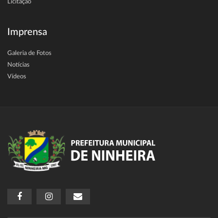
Licitação
Imprensa
Galeria de Fotos
Notícias
Vídeos