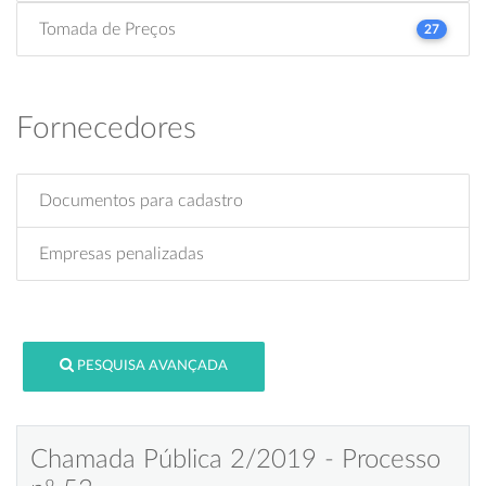
Tomada de Preços
27
Fornecedores
Documentos para cadastro
Empresas penalizadas
PESQUISA AVANÇADA
Chamada Pública 2/2019 - Processo