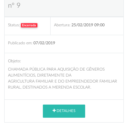
nº 9
Status:
Abertura:
25/02/2019 09:00
Encerrada
Publicado em:
07/02/2019
Objeto:
CHAMADA PÚBLICA PARA AQUISIÇÃO DE GÊNEROS
ALIMENTÍCIOS, DIRETAMENTE DA
AGRICULTURA FAMILIAR E DO EMPREENDEDOR FAMILIAR
RURAL, DESTINADOS A MERENDA ESCOLAR.
DETALHES