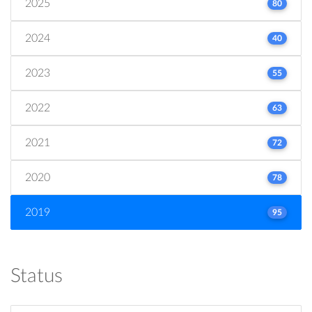
2025
80
2024
40
2023
55
2022
63
2021
72
2020
78
2019
95
Status