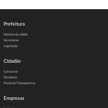
Prefeitura
História da cidade
Secretarias
Legislação
Cidadão
Concursos
Ouvidoria
Portal da Transparência
Empresas